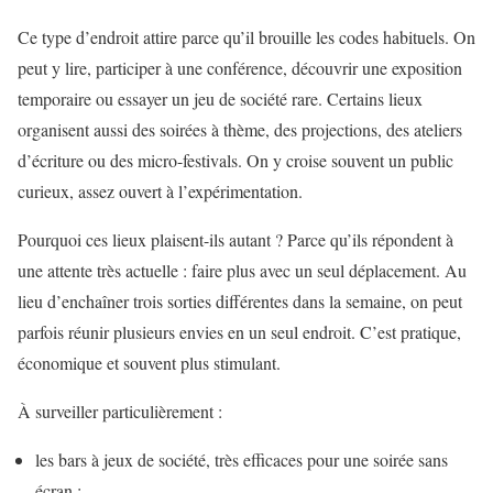
Ce type d’endroit attire parce qu’il brouille les codes habituels. On
peut y lire, participer à une conférence, découvrir une exposition
temporaire ou essayer un jeu de société rare. Certains lieux
organisent aussi des soirées à thème, des projections, des ateliers
d’écriture ou des micro-festivals. On y croise souvent un public
curieux, assez ouvert à l’expérimentation.
Pourquoi ces lieux plaisent-ils autant ? Parce qu’ils répondent à
une attente très actuelle : faire plus avec un seul déplacement. Au
lieu d’enchaîner trois sorties différentes dans la semaine, on peut
parfois réunir plusieurs envies en un seul endroit. C’est pratique,
économique et souvent plus stimulant.
À surveiller particulièrement :
les bars à jeux de société, très efficaces pour une soirée sans
écran ;