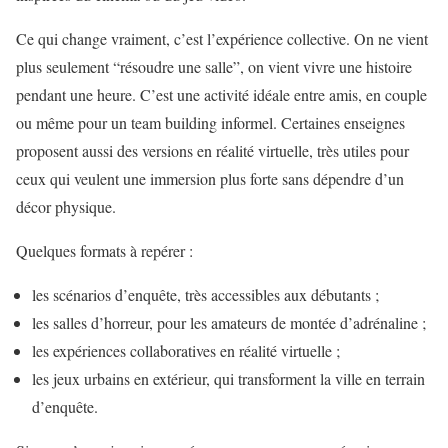
Ce qui change vraiment, c’est l’expérience collective. On ne vient
plus seulement “résoudre une salle”, on vient vivre une histoire
pendant une heure. C’est une activité idéale entre amis, en couple
ou même pour un team building informel. Certaines enseignes
proposent aussi des versions en réalité virtuelle, très utiles pour
ceux qui veulent une immersion plus forte sans dépendre d’un
décor physique.
Quelques formats à repérer :
les scénarios d’enquête, très accessibles aux débutants ;
les salles d’horreur, pour les amateurs de montée d’adrénaline ;
les expériences collaboratives en réalité virtuelle ;
les jeux urbains en extérieur, qui transforment la ville en terrain
d’enquête.