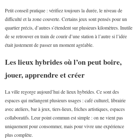
Petit conseil pratique : vérifiez toujours la durée, le niveau de
difficulté et la zone couverte. Certains jeux sont pensés pour un
quartier précis, d’autres s’étendent sur plusieurs kilomètres. Inutile
de se retrouver en train de courir d’une station à l’autre si l’idée
était justement de passer un moment agréable.
Les lieux hybrides où l’on peut boire,
jouer, apprendre et créer
La ville regorge aujourd’hui de lieux hybrides. Ce sont des
espaces qui mélangent plusieurs usages : café culturel, librairie
avec ateliers, bar à jeux, tiers-lieux, friches artistiques, espaces
collaboratifs. Leur point commun est simple : on ne vient pas
uniquement pour consommer, mais pour vivre une expérience
plus complète.