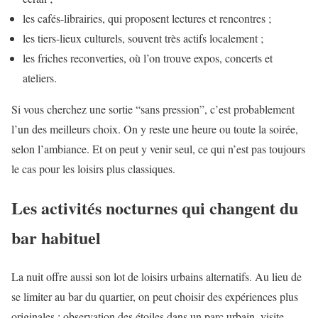
les cafés-librairies, qui proposent lectures et rencontres ;
les tiers-lieux culturels, souvent très actifs localement ;
les friches reconverties, où l’on trouve expos, concerts et
ateliers.
Si vous cherchez une sortie “sans pression”, c’est probablement
l’un des meilleurs choix. On y reste une heure ou toute la soirée,
selon l’ambiance. Et on peut y venir seul, ce qui n’est pas toujours
le cas pour les loisirs plus classiques.
Les activités nocturnes qui changent du
bar habituel
La nuit offre aussi son lot de loisirs urbains alternatifs. Au lieu de
se limiter au bar du quartier, on peut choisir des expériences plus
originales : observation des étoiles dans un parc urbain, visite