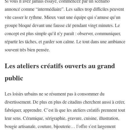
Si vous n’avez jamais essayé, commencez par un scénario
annoncé comme “intermédiaire”. Les salles trop difficiles peuvent
vite casser le rythme. Mieux vaut une équipe qui s’amuse qu’un
groupe bloqué devant une fausse clé pendant vingt minutes. Le
concept est plus simple qu’il n’y paraît : observer, communiquer,
répartir les tâches, et garder son calme. Le tout dans une ambiance
souvent très bien pensée.
Les ateliers créatifs ouverts au grand
public
Les loisirs urbains ne se résument pas à consommer du
divertissement. De plus en plus de citadins cherchent aussi à créer,
fabriquer, apprendre. C’est là que les ateliers créatifs prennent tout
leur sens. Céramique, sérigraphie, gravure, cuisine, illustration,
bougie artisanale, couture, bijouterie… l’offre s’est largement