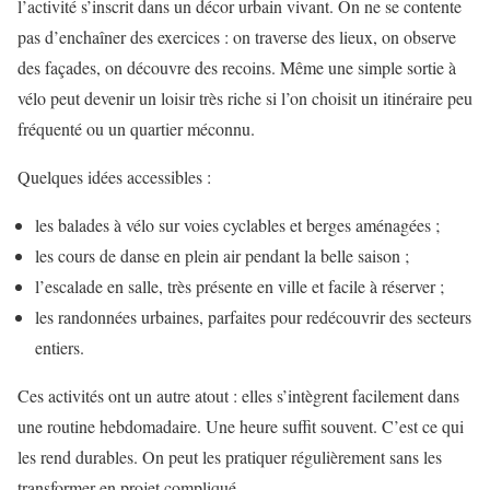
l’activité s’inscrit dans un décor urbain vivant. On ne se contente
pas d’enchaîner des exercices : on traverse des lieux, on observe
des façades, on découvre des recoins. Même une simple sortie à
vélo peut devenir un loisir très riche si l’on choisit un itinéraire peu
fréquenté ou un quartier méconnu.
Quelques idées accessibles :
les balades à vélo sur voies cyclables et berges aménagées ;
les cours de danse en plein air pendant la belle saison ;
l’escalade en salle, très présente en ville et facile à réserver ;
les randonnées urbaines, parfaites pour redécouvrir des secteurs
entiers.
Ces activités ont un autre atout : elles s’intègrent facilement dans
une routine hebdomadaire. Une heure suffit souvent. C’est ce qui
les rend durables. On peut les pratiquer régulièrement sans les
transformer en projet compliqué.