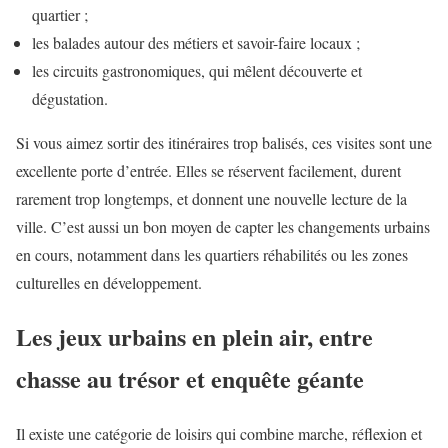
quartier ;
les balades autour des métiers et savoir-faire locaux ;
les circuits gastronomiques, qui mêlent découverte et
dégustation.
Si vous aimez sortir des itinéraires trop balisés, ces visites sont une
excellente porte d’entrée. Elles se réservent facilement, durent
rarement trop longtemps, et donnent une nouvelle lecture de la
ville. C’est aussi un bon moyen de capter les changements urbains
en cours, notamment dans les quartiers réhabilités ou les zones
culturelles en développement.
Les jeux urbains en plein air, entre
chasse au trésor et enquête géante
Il existe une catégorie de loisirs qui combine marche, réflexion et