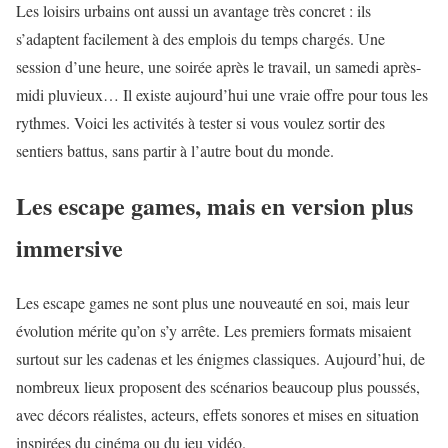
Les loisirs urbains ont aussi un avantage très concret : ils
s’adaptent facilement à des emplois du temps chargés. Une
session d’une heure, une soirée après le travail, un samedi après-
midi pluvieux… Il existe aujourd’hui une vraie offre pour tous les
rythmes. Voici les activités à tester si vous voulez sortir des
sentiers battus, sans partir à l’autre bout du monde.
Les escape games, mais en version plus
immersive
Les escape games ne sont plus une nouveauté en soi, mais leur
évolution mérite qu’on s’y arrête. Les premiers formats misaient
surtout sur les cadenas et les énigmes classiques. Aujourd’hui, de
nombreux lieux proposent des scénarios beaucoup plus poussés,
avec décors réalistes, acteurs, effets sonores et mises en situation
inspirées du cinéma ou du jeu vidéo.