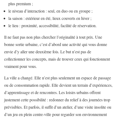
plus premium ;
le niveau d’interaction : seul, en duo ou en groupe ;
la saison : extérieur en été, lieux couverts en hiver ;
le lieu : proximité, accessibilité, facilité de réservation.
Il ne faut pas non plus chercher l’originalité à tout prix. Une
bonne sortie urbaine, c’est d’abord une activité qui vous donne
envie d’y aller une deuxième fois. Le but n’est pas de
collectionner les concepts, mais de trouver ceux qui fonctionnent
vraiment pour vous.
La ville a changé. Elle n’est plus seulement un espace de passage
ou de consommation rapide. Elle devient un terrain d’expériences,
d’apprentissage et de rencontres. Les loisirs urbains offrent
justement cette possibilité : redonner du relief à des journées trop
prévisibles. Et parfois, il suffit d’un atelier, d’une visite insolite ou
d’un jeu en plein centre-ville pour regarder son environnement