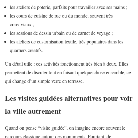
les ateliers de poterie, parfaits pour travailler avec ses mains ;
les cours de cuisine de rue ou du monde, souvent très
conviviaux ;
les sessions de dessin urbain ou de carnet de voyage ;
les ateliers de customisation textile, très populaires dans les
quartiers créatifs.
Un détail utile : ces activités fonctionnent très bien à deux. Elles
permettent de discuter tout en faisant quelque chose ensemble, ce
qui change d’un simple verre en terrasse.
Les visites guidées alternatives pour voir
la ville autrement
Quand on pense “visite guidée”, on imagine encore souvent le
parcours classique autour des monuments. Pourtant, de