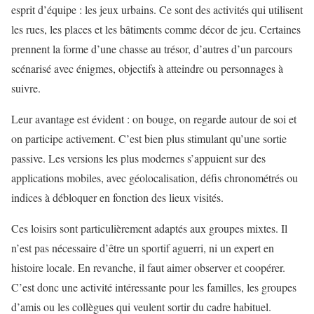
esprit d’équipe : les jeux urbains. Ce sont des activités qui utilisent
les rues, les places et les bâtiments comme décor de jeu. Certaines
prennent la forme d’une chasse au trésor, d’autres d’un parcours
scénarisé avec énigmes, objectifs à atteindre ou personnages à
suivre.
Leur avantage est évident : on bouge, on regarde autour de soi et
on participe activement. C’est bien plus stimulant qu’une sortie
passive. Les versions les plus modernes s’appuient sur des
applications mobiles, avec géolocalisation, défis chronométrés ou
indices à débloquer en fonction des lieux visités.
Ces loisirs sont particulièrement adaptés aux groupes mixtes. Il
n’est pas nécessaire d’être un sportif aguerri, ni un expert en
histoire locale. En revanche, il faut aimer observer et coopérer.
C’est donc une activité intéressante pour les familles, les groupes
d’amis ou les collègues qui veulent sortir du cadre habituel.