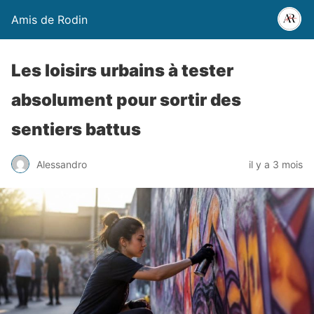
Amis de Rodin
Les loisirs urbains à tester
absolument pour sortir des
sentiers battus
Alessandro
il y a 3 mois