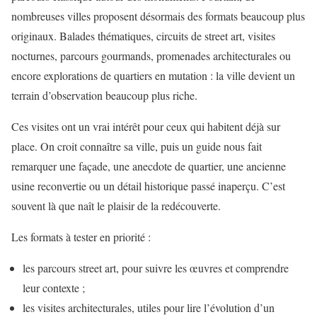
nombreuses villes proposent désormais des formats beaucoup plus
originaux. Balades thématiques, circuits de street art, visites
nocturnes, parcours gourmands, promenades architecturales ou
encore explorations de quartiers en mutation : la ville devient un
terrain d’observation beaucoup plus riche.
Ces visites ont un vrai intérêt pour ceux qui habitent déjà sur
place. On croit connaître sa ville, puis un guide nous fait
remarquer une façade, une anecdote de quartier, une ancienne
usine reconvertie ou un détail historique passé inaperçu. C’est
souvent là que naît le plaisir de la redécouverte.
Les formats à tester en priorité :
les parcours street art, pour suivre les œuvres et comprendre
leur contexte ;
les visites architecturales, utiles pour lire l’évolution d’un