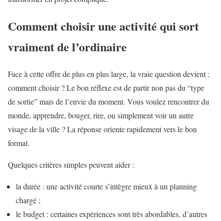
Comment choisir une activité qui sort
vraiment de l’ordinaire
Face à cette offre de plus en plus large, la vraie question devient :
comment choisir ? Le bon réflexe est de partir non pas du “type
de sortie” mais de l’envie du moment. Vous voulez rencontrer du
monde, apprendre, bouger, rire, ou simplement voir un autre
visage de la ville ? La réponse oriente rapidement vers le bon
format.
Quelques critères simples peuvent aider :
la durée : une activité courte s’intègre mieux à un planning
chargé ;
le budget : certaines expériences sont très abordables, d’autres