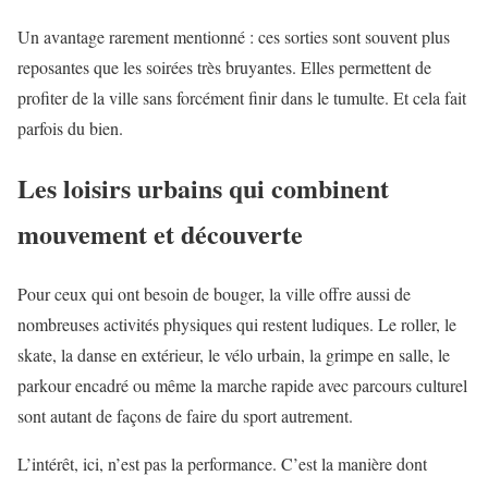
Un avantage rarement mentionné : ces sorties sont souvent plus
reposantes que les soirées très bruyantes. Elles permettent de
profiter de la ville sans forcément finir dans le tumulte. Et cela fait
parfois du bien.
Les loisirs urbains qui combinent
mouvement et découverte
Pour ceux qui ont besoin de bouger, la ville offre aussi de
nombreuses activités physiques qui restent ludiques. Le roller, le
skate, la danse en extérieur, le vélo urbain, la grimpe en salle, le
parkour encadré ou même la marche rapide avec parcours culturel
sont autant de façons de faire du sport autrement.
L’intérêt, ici, n’est pas la performance. C’est la manière dont