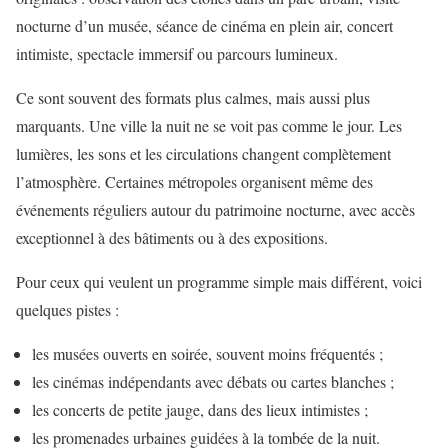
nocturne d’un musée, séance de cinéma en plein air, concert
intimiste, spectacle immersif ou parcours lumineux.
Ce sont souvent des formats plus calmes, mais aussi plus
marquants. Une ville la nuit ne se voit pas comme le jour. Les
lumières, les sons et les circulations changent complètement
l’atmosphère. Certaines métropoles organisent même des
événements réguliers autour du patrimoine nocturne, avec accès
exceptionnel à des bâtiments ou à des expositions.
Pour ceux qui veulent un programme simple mais différent, voici
quelques pistes :
les musées ouverts en soirée, souvent moins fréquentés ;
les cinémas indépendants avec débats ou cartes blanches ;
les concerts de petite jauge, dans des lieux intimistes ;
les promenades urbaines guidées à la tombée de la nuit.