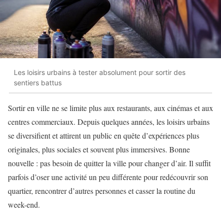
Les loisirs urbains à tester absolument pour sortir des
sentiers battus
Sortir en ville ne se limite plus aux restaurants, aux cinémas et aux
centres commerciaux. Depuis quelques années, les loisirs urbains
se diversifient et attirent un public en quête d’expériences plus
originales, plus sociales et souvent plus immersives. Bonne
nouvelle : pas besoin de quitter la ville pour changer d’air. Il suffit
parfois d’oser une activité un peu différente pour redécouvrir son
quartier, rencontrer d’autres personnes et casser la routine du
week-end.