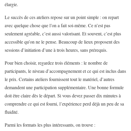
élargie.
Le succès de ces ateliers repose sur un point simple : on repart
avec quelque chose que l’on a fait soi-même. Ce n’est pas
seulement agréable, c’est aussi valorisant. Et souvent, c’est plus
accessible qu’on ne le pense. Beaucoup de lieux proposent des
sessions d’initiation d’une à trois heures, sans prérequis.
Pour bien choisir, regardez trois éléments : le nombre de
participants, le niveau d’accompagnement et ce qui est inclus dans
le prix. Certains ateliers fournissent tout le matériel, d’autres
demandent une participation supplémentaire. Une bonne formule
doit être claire dès le départ. Si vous devez passer dix minutes à
comprendre ce qui est fourni, l’expérience perd déjà un peu de sa
fluidité.
Parmi les formats les plus intéressants, on trouve :