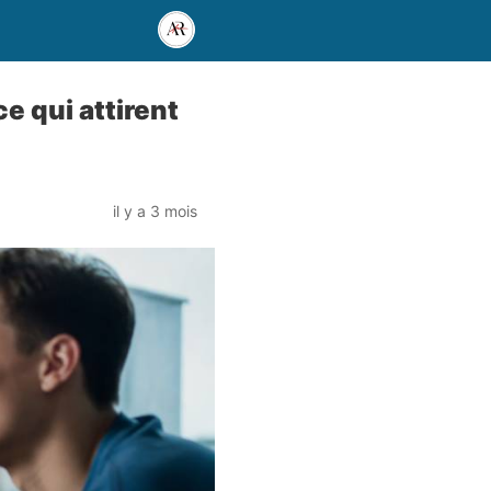
e qui attirent
il y a 3 mois