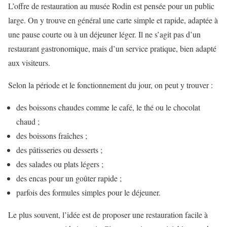
L’offre de restauration au musée Rodin est pensée pour un public
large. On y trouve en général une carte simple et rapide, adaptée à
une pause courte ou à un déjeuner léger. Il ne s’agit pas d’un
restaurant gastronomique, mais d’un service pratique, bien adapté
aux visiteurs.
Selon la période et le fonctionnement du jour, on peut y trouver :
des boissons chaudes comme le café, le thé ou le chocolat
chaud ;
des boissons fraîches ;
des pâtisseries ou desserts ;
des salades ou plats légers ;
des encas pour un goûter rapide ;
parfois des formules simples pour le déjeuner.
Le plus souvent, l’idée est de proposer une restauration facile à