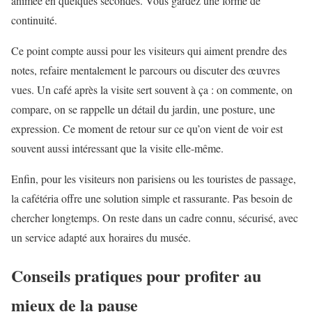
animée en quelques secondes. Vous gardez une forme de
continuité.
Ce point compte aussi pour les visiteurs qui aiment prendre des
notes, refaire mentalement le parcours ou discuter des œuvres
vues. Un café après la visite sert souvent à ça : on commente, on
compare, on se rappelle un détail du jardin, une posture, une
expression. Ce moment de retour sur ce qu’on vient de voir est
souvent aussi intéressant que la visite elle-même.
Enfin, pour les visiteurs non parisiens ou les touristes de passage,
la cafétéria offre une solution simple et rassurante. Pas besoin de
chercher longtemps. On reste dans un cadre connu, sécurisé, avec
un service adapté aux horaires du musée.
Conseils pratiques pour profiter au
mieux de la pause