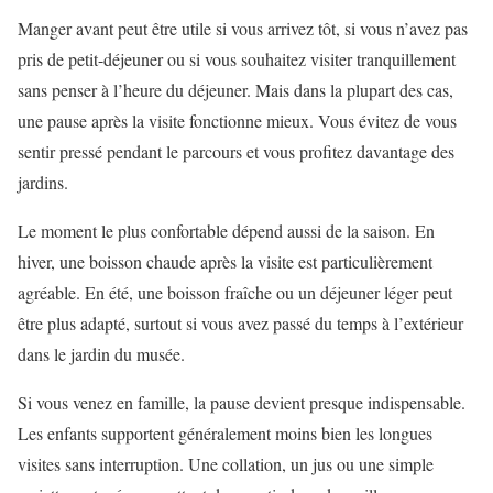
Manger avant peut être utile si vous arrivez tôt, si vous n’avez pas
pris de petit-déjeuner ou si vous souhaitez visiter tranquillement
sans penser à l’heure du déjeuner. Mais dans la plupart des cas,
une pause après la visite fonctionne mieux. Vous évitez de vous
sentir pressé pendant le parcours et vous profitez davantage des
jardins.
Le moment le plus confortable dépend aussi de la saison. En
hiver, une boisson chaude après la visite est particulièrement
agréable. En été, une boisson fraîche ou un déjeuner léger peut
être plus adapté, surtout si vous avez passé du temps à l’extérieur
dans le jardin du musée.
Si vous venez en famille, la pause devient presque indispensable.
Les enfants supportent généralement moins bien les longues
visites sans interruption. Une collation, un jus ou une simple