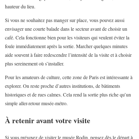
hauteur du lieu.
Si vous ne souhaitez pas manger sur place, vous pouvez aussi
envisager une courte balade dans le secteur avant de choisir un
café. Cela fonctionne bien pour les visiteurs qui veulent éviter la
foule immédiatement après la sortie. Marcher quelques minutes
aide souvent à faire redescendre l’intensité de la visite et à choisir
plus sereinement où s’installer.
Pour les amateurs de culture, cette zone de Paris est intéressante à
explorer. On reste proche d’autres institutions, de bâtiments
historiques et de rues calmes. Cela rend la sortie plus riche qu’un
simple aller-retour musée-métro.
À retenir avant votre visite
Si vous prévoyez de visiter le musée Rodin, pensez dès le départ à