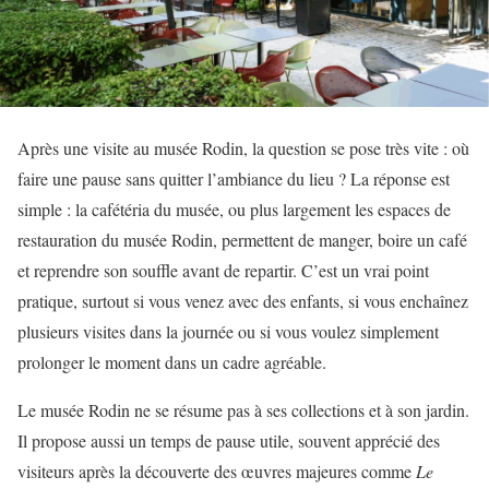
Après une visite au musée Rodin, la question se pose très vite : où
faire une pause sans quitter l’ambiance du lieu ? La réponse est
simple : la cafétéria du musée, ou plus largement les espaces de
restauration du musée Rodin, permettent de manger, boire un café
et reprendre son souffle avant de repartir. C’est un vrai point
pratique, surtout si vous venez avec des enfants, si vous enchaînez
plusieurs visites dans la journée ou si vous voulez simplement
prolonger le moment dans un cadre agréable.
Le musée Rodin ne se résume pas à ses collections et à son jardin.
Il propose aussi un temps de pause utile, souvent apprécié des
visiteurs après la découverte des œuvres majeures comme
Le