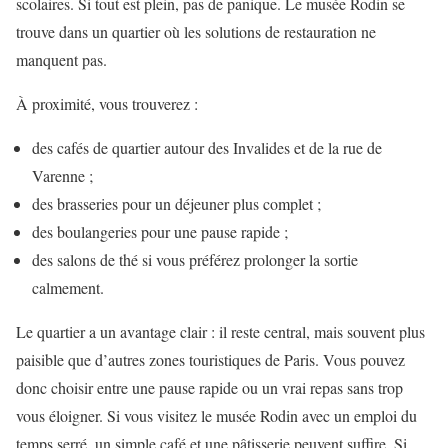
scolaires. Si tout est plein, pas de panique. Le musée Rodin se
trouve dans un quartier où les solutions de restauration ne
manquent pas.
À proximité, vous trouverez :
des cafés de quartier autour des Invalides et de la rue de
Varenne ;
des brasseries pour un déjeuner plus complet ;
des boulangeries pour une pause rapide ;
des salons de thé si vous préférez prolonger la sortie
calmement.
Le quartier a un avantage clair : il reste central, mais souvent plus
paisible que d’autres zones touristiques de Paris. Vous pouvez
donc choisir entre une pause rapide ou un vrai repas sans trop
vous éloigner. Si vous visitez le musée Rodin avec un emploi du
temps serré, un simple café et une pâtisserie peuvent suffire. Si