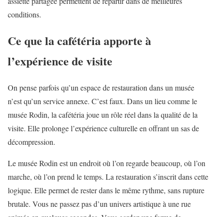
assiette partagée permettent de repartir dans de meilleures
conditions.
Ce que la cafétéria apporte à
l’expérience de visite
On pense parfois qu’un espace de restauration dans un musée
n’est qu’un service annexe. C’est faux. Dans un lieu comme le
musée Rodin, la cafétéria joue un rôle réel dans la qualité de la
visite. Elle prolonge l’expérience culturelle en offrant un sas de
décompression.
Le musée Rodin est un endroit où l’on regarde beaucoup, où l’on
marche, où l’on prend le temps. La restauration s’inscrit dans cette
logique. Elle permet de rester dans le même rythme, sans rupture
brutale. Vous ne passez pas d’un univers artistique à une rue