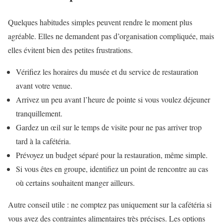
Quelques habitudes simples peuvent rendre le moment plus
agréable. Elles ne demandent pas d’organisation compliquée, mais
elles évitent bien des petites frustrations.
Vérifiez les horaires du musée et du service de restauration
avant votre venue.
Arrivez un peu avant l’heure de pointe si vous voulez déjeuner
tranquillement.
Gardez un œil sur le temps de visite pour ne pas arriver trop
tard à la cafétéria.
Prévoyez un budget séparé pour la restauration, même simple.
Si vous êtes en groupe, identifiez un point de rencontre au cas
où certains souhaitent manger ailleurs.
Autre conseil utile : ne comptez pas uniquement sur la cafétéria si
vous avez des contraintes alimentaires très précises. Les options