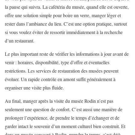
la pause qui suivra. La cafétéria du musée, quand elle est ouverte,
offre une solution simple pour boire un verre, manger léger et
rester dans l’ambiance du lieu. C’est une option pratique, surtout
si vous voulez éviter de ressortir immédiatement à la recherche
d’un restaurant.
Le plus important reste de vérifier les informations à jour avant de
venir : horaires, disponibilité, type d’offre et éventuelles
restrictions. Les services de restauration des musées peuvent
évoluer. Un rapide contrôle en amont suffit généralement à
organiser une visite plus fluide.
Au final, manger après la visite du musée Rodin n’est pas
seulement une question de confort. C’est aussi une manière de
prolonger l’expérience, de prendre le temps d’échanger et de
garder intact le souvenir d’un moment culturel bien construit. Et
dans un musée consacré à Rodin, prendre le temps, c’est déjà