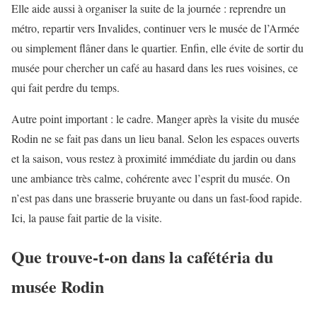
Elle aide aussi à organiser la suite de la journée : reprendre un
métro, repartir vers Invalides, continuer vers le musée de l’Armée
ou simplement flâner dans le quartier. Enfin, elle évite de sortir du
musée pour chercher un café au hasard dans les rues voisines, ce
qui fait perdre du temps.
Autre point important : le cadre. Manger après la visite du musée
Rodin ne se fait pas dans un lieu banal. Selon les espaces ouverts
et la saison, vous restez à proximité immédiate du jardin ou dans
une ambiance très calme, cohérente avec l’esprit du musée. On
n’est pas dans une brasserie bruyante ou dans un fast-food rapide.
Ici, la pause fait partie de la visite.
Que trouve-t-on dans la cafétéria du
musée Rodin