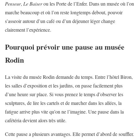
Penseur
,
Le Baiser
ou les Porte de l’Enfer. Dans un musée où l’on
marche beaucoup et où l’on reste longtemps debout, pouvoir
s’asseoir autour d’un café ou d’un déjeuner léger change
clairement l’expérience.
Pourquoi prévoir une pause au musée
Rodin
La visite du musée Rodin demande du temps. Entre l’hôtel Biron,
les salles d’exposition et les jardins, on passe facilement plus
d’une heure sur place. Si vous prenez le temps d’observer les
sculptures, de lire les cartels et de marcher dans les allées, la
fatigue arrive plus vite qu’on ne l’imagine. Une pause dans la
cafétéria devient alors très utile.
Cette pause a plusieurs avantages. Elle permet d’abord de souffler.