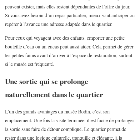
peuvent exister, mais elles restent dépendantes de l’offre du jour.
Si vous avez besoin d’un repas particulier, mieux vaut anticiper ou
repérer à l’avance une adresse adaptée dans le quartier.
Pour ceux qui voyagent avec des enfants, emporter une petite
bouteille d’eau ou un encas peut aussi aider. Cela permet de gérer
les petites faims avant d’arriver à l’espace de restauration, surtout
si le musée est fréquenté.
Une sortie qui se prolonge
naturellement dans le quartier
L’un des grands avantages du musée Rodin, c’est son
emplacement. Une fois la visite terminée, il est facile de prolonger
la sortie sans faire de détour compliqué. Le quartier permet de
rester dans une logique culturelle, tranquille et élégante, à la