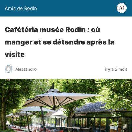
Amis de Rodin
Cafétéria musée Rodin : où
manger et se détendre après la
visite
Alessandro
il y a 2 mois