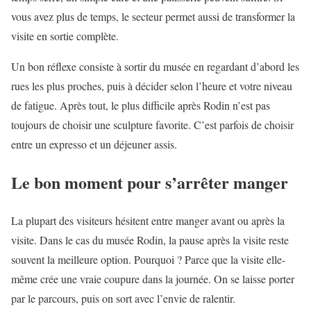
vous avez plus de temps, le secteur permet aussi de transformer la
visite en sortie complète.
Un bon réflexe consiste à sortir du musée en regardant d’abord les
rues les plus proches, puis à décider selon l’heure et votre niveau
de fatigue. Après tout, le plus difficile après Rodin n’est pas
toujours de choisir une sculpture favorite. C’est parfois de choisir
entre un expresso et un déjeuner assis.
Le bon moment pour s’arrêter manger
La plupart des visiteurs hésitent entre manger avant ou après la
visite. Dans le cas du musée Rodin, la pause après la visite reste
souvent la meilleure option. Pourquoi ? Parce que la visite elle-
même crée une vraie coupure dans la journée. On se laisse porter
par le parcours, puis on sort avec l’envie de ralentir.