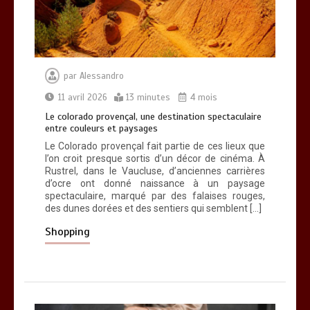
par
Alessandro
11 avril 2026
13 minutes
4 mois
Le colorado provençal, une destination spectaculaire
entre couleurs et paysages
Le Colorado provençal fait partie de ces lieux que
l’on croit presque sortis d’un décor de cinéma. À
Rustrel, dans le Vaucluse, d’anciennes carrières
d’ocre ont donné naissance à un paysage
spectaculaire, marqué par des falaises rouges,
des dunes dorées et des sentiers qui semblent […]
Shopping