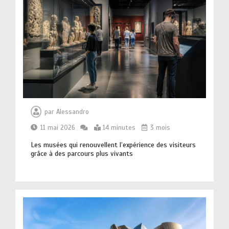
par
Alessandro
11 mai 2026
14 minutes
3 mois
Les musées qui renouvellent l’expérience des visiteurs
grâce à des parcours plus vivants