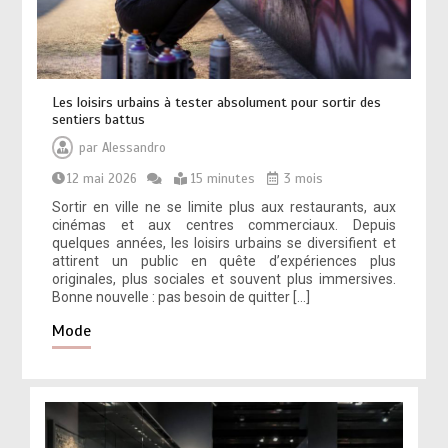
Les loisirs urbains à tester absolument pour sortir des
sentiers battus
par
Alessandro
12 mai 2026
15 minutes
3 mois
Sortir en ville ne se limite plus aux restaurants, aux
cinémas et aux centres commerciaux. Depuis
quelques années, les loisirs urbains se diversifient et
attirent un public en quête d’expériences plus
originales, plus sociales et souvent plus immersives.
Bonne nouvelle : pas besoin de quitter […]
Mode