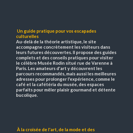
Un guide pratique pour vos escapades
culturelles
Au-delà de la théorie artistique, le site
accompagne concrètement les visiteurs dans
leurs futures découvertes. Il propose des guides
complets et des conseils pratiques pour visiter
le célèbre Musée Rodin situé rue de Varenne à
Paris. Les amateurs d'art y découvrent les
parcours recommandés, mais aussi les meilleures
adresses pour prolonger l'expérience, comme le
café et la cafétéria du musée, des espaces
parfaits pour mêler plaisir gourmand et détente
bucolique.
À la croisée de l'art, de la mode et des