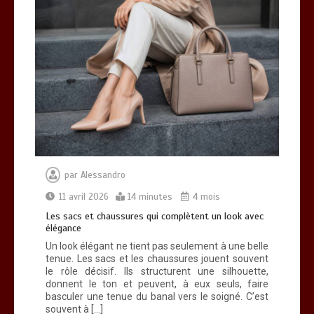
par
Alessandro
11 avril 2026
14 minutes
4 mois
Les sacs et chaussures qui complètent un look avec
élégance
Un look élégant ne tient pas seulement à une belle
tenue. Les sacs et les chaussures jouent souvent
le rôle décisif. Ils structurent une silhouette,
donnent le ton et peuvent, à eux seuls, faire
basculer une tenue du banal vers le soigné. C’est
souvent à […]