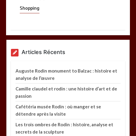
Shopping
Articles Récents
Auguste Rodin monument to Balzac : histoire et
analyse de l’œuvre
Camille claudel et rodin : une histoire d’art et de
passion
Cafétéria musée Rodin : où manger et se
détendre après la visite
Les trois ombres de Rodin : histoire, analyse et
secrets de la sculpture