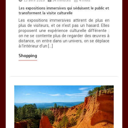
15 avril 2026
14 minutes
4 mois
contemporain
Les expositions immersives qui séduisent le public et
14 minutes
transforment la visite culturelle
Les expositions immersives attirent de plus en
plus de visiteurs, et ce n’est pas un hasard. Elles
proposent une expérience culturelle différente :
on ne se contente plus de regarder des œuvres à
distance, on entre dans un univers, on se déplace
à l’intérieur d’un […]
Shopping