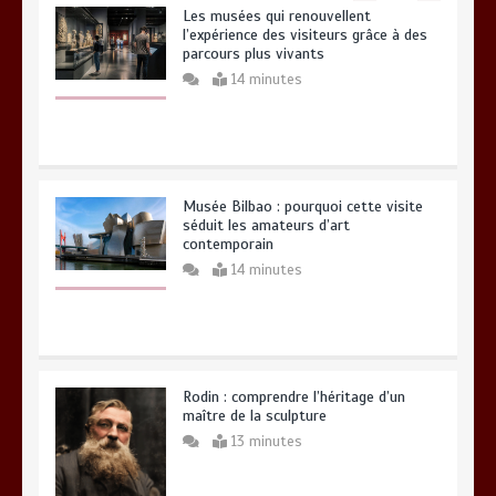
Les musées qui renouvellent
l’expérience des visiteurs grâce à des
parcours plus vivants
14 minutes
Musée Bilbao : pourquoi cette visite
séduit les amateurs d’art
contemporain
14 minutes
Rodin : comprendre l’héritage d’un
maître de la sculpture
13 minutes