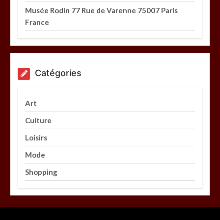
Musée Rodin 77 Rue de Varenne 75007 Paris
France
Catégories
Art
Culture
Loisirs
Mode
Shopping