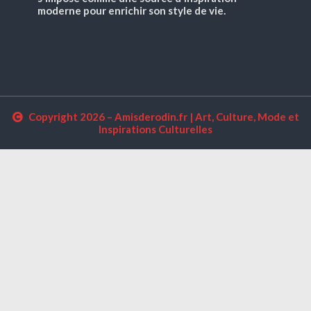
moderne pour enrichir son style de vie.
Copyright 2026 – Amisderodin.fr | Art, Culture, Mode et
Inspirations Culturelles