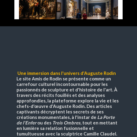
Une immersion dans l'univers d'Auguste Rodin
Le site
Amis de Rodin
se présente comme un
carrefour culturel incontournable pour les
passionnés de sculpture et d'histoire de l'art. À
travers des récits fouillés et des analyses
approfondies, la plateforme explore la vie et les
chefs-d'œuvre d'Auguste Rodin. Des articles
captivants décryptent les secrets de ses
créations monumentales, à l'instar de
La Porte
de l'Enfer
ou des
Trois Ombres
, tout en mettant
en lumière sa relation fusionnelle et
tumultueuse avec la sculptrice Camille Claudel.