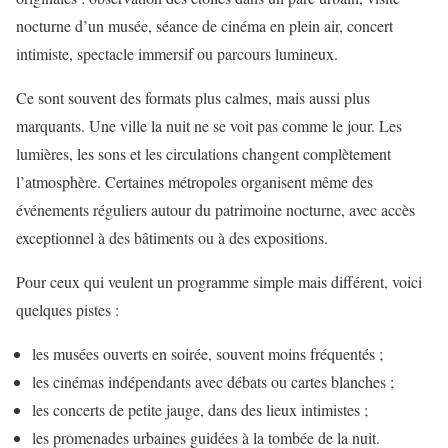
nocturne d’un musée, séance de cinéma en plein air, concert
intimiste, spectacle immersif ou parcours lumineux.
Ce sont souvent des formats plus calmes, mais aussi plus
marquants. Une ville la nuit ne se voit pas comme le jour. Les
lumières, les sons et les circulations changent complètement
l’atmosphère. Certaines métropoles organisent même des
événements réguliers autour du patrimoine nocturne, avec accès
exceptionnel à des bâtiments ou à des expositions.
Pour ceux qui veulent un programme simple mais différent, voici
quelques pistes :
les musées ouverts en soirée, souvent moins fréquentés ;
les cinémas indépendants avec débats ou cartes blanches ;
les concerts de petite jauge, dans des lieux intimistes ;
les promenades urbaines guidées à la tombée de la nuit.