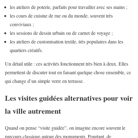
les ateliers de poterie, parfaits pour travailler avec ses mains ;
les cours de cuisine de rue ou du monde, souvent très
conviviaux ;
les sessions de dessin urbain ou de carnet de voyage ;
les ateliers de customisation textile, très populaires dans les
quartiers créatifs.
Un détail utile : ces activités fonctionnent très bien à deux. Elles
permettent de discuter tout en faisant quelque chose ensemble, ce
qui change d’un simple verre en terrasse.
Les visites guidées alternatives pour voir
la ville autrement
Quand on pense “visite guidée”, on imagine encore souvent le
parcours classique autour des monuments. Pourtant, de