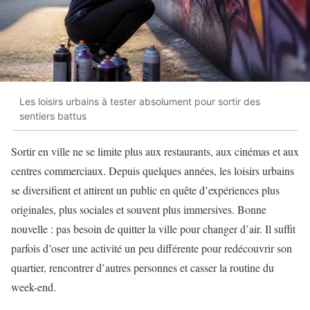
Les loisirs urbains à tester absolument pour sortir des
sentiers battus
Sortir en ville ne se limite plus aux restaurants, aux cinémas et aux
centres commerciaux. Depuis quelques années, les loisirs urbains
se diversifient et attirent un public en quête d’expériences plus
originales, plus sociales et souvent plus immersives. Bonne
nouvelle : pas besoin de quitter la ville pour changer d’air. Il suffit
parfois d’oser une activité un peu différente pour redécouvrir son
quartier, rencontrer d’autres personnes et casser la routine du
week-end.