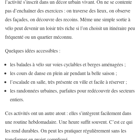
l’activité s’inscrit dans un décor urbain vivant. On ne se contente
pas d’enchaîner des exercices : on traverse des lieux, on observe
des façades, on découvre des recoins. Même une simple sortie à
vélo peut devenir un loisir très riche si l’on choisit un itinéraire peu
fréquenté ou un quartier méconnu.
Quelques idées accessibles :
les balades à vélo sur voies cyclables et berges aménagées ;
les cours de danse en plein air pendant la belle saison ;
l’escalade en salle, très présente en ville et facile à réserver ;
les randonnées urbaines, parfaites pour redécouvrir des secteurs
entiers.
Ces activités ont un autre atout : elles s’intègrent facilement dans
une routine hebdomadaire. Une heure suffit souvent. C’est ce qui
les rend durables. On peut les pratiquer régulièrement sans les
transformer en projet compliqué.