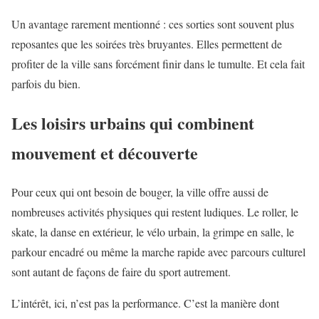
Un avantage rarement mentionné : ces sorties sont souvent plus
reposantes que les soirées très bruyantes. Elles permettent de
profiter de la ville sans forcément finir dans le tumulte. Et cela fait
parfois du bien.
Les loisirs urbains qui combinent
mouvement et découverte
Pour ceux qui ont besoin de bouger, la ville offre aussi de
nombreuses activités physiques qui restent ludiques. Le roller, le
skate, la danse en extérieur, le vélo urbain, la grimpe en salle, le
parkour encadré ou même la marche rapide avec parcours culturel
sont autant de façons de faire du sport autrement.
L’intérêt, ici, n’est pas la performance. C’est la manière dont