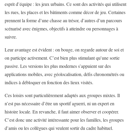
esprit d’équipe : les jeux urbains. Ce sont des activités qui utilisent
les rues, les places et les bâtiments comme décor de jeu. Certaines
prennent la forme d’une chasse au trésor, d’autres d’un parcours
scénarisé avec énigmes, objectifs à atteindre ou personnages à
suivre.
Leur avantage est évident : on bouge, on regarde autour de soi et
on participe activement. C’est bien plus stimulant qu’une sortie
passive. Les versions les plus modernes s’appuient sur des
applications mobiles, avec géolocalisation, défis chronométrés ou
indices à débloquer en fonction des lieux visités.
Ces loisirs sont particulièrement adaptés aux groupes mixtes. Il
n’est pas nécessaire d’être un sportif aguerri, ni un expert en
histoire locale. En revanche, il faut aimer observer et coopérer.
C’est donc une activité intéressante pour les familles, les groupes
d’amis ou les collègues qui veulent sortir du cadre habituel.