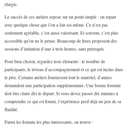
élargie.
Le succès de ces ateliers repose sur un point simple : on repart
avec quelque chose que l’on a fait soi-même. Ce n’est pas
seulement agréable, c’est aussi valorisant. Et souvent, c’est plus
accessible qu’on ne le pense. Beaucoup de lieux proposent des
sessions d’initiation d’une à trois heures, sans prérequis.
Pour bien choisir, regardez trois éléments : le nombre de
participants, le niveau d’accompagnement et ce qui est inclus dans
le prix. Certains ateliers fournissent tout le matériel, d’autres
demandent une participation supplémentaire. Une bonne formule
doit être claire dès le départ. Si vous devez passer dix minutes à
comprendre ce qui est fourni, l’expérience perd déjà un peu de sa
fluidité.
Parmi les formats les plus intéressants, on trouve :