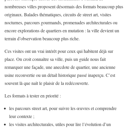
nombreuses villes proposent désormais des formats beaucoup plus
originaux. Balades thématiques, circuits de street art, visites
nocturnes, parcours gourmands, promenades architecturales ou
encore explorations de quartiers en mutation : la ville devient un
terrain d’observation beaucoup plus riche.
Ces visites ont un vrai intérêt pour ceux qui habitent déjà sur
place. On croit connaître sa ville, puis un guide nous fait
remarquer une façade, une anecdote de quartier, une ancienne
usine reconvertie ou un détail historique passé inaperçu. C’est
souvent là que naît le plaisir de la redécouverte.
Les formats à tester en priorité :
les parcours street art, pour suivre les œuvres et comprendre
leur contexte ;
les visites architecturales, utiles pour lire l’évolution d’un