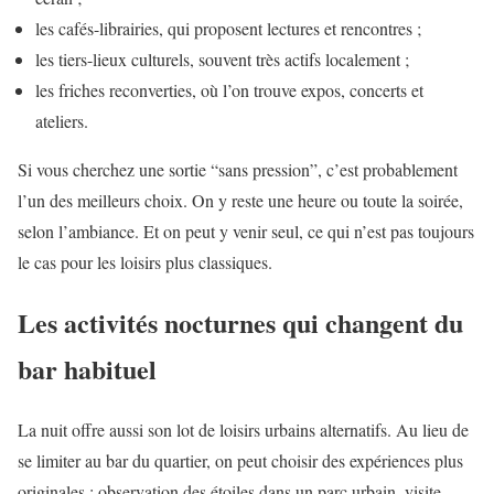
les cafés-librairies, qui proposent lectures et rencontres ;
les tiers-lieux culturels, souvent très actifs localement ;
les friches reconverties, où l’on trouve expos, concerts et
ateliers.
Si vous cherchez une sortie “sans pression”, c’est probablement
l’un des meilleurs choix. On y reste une heure ou toute la soirée,
selon l’ambiance. Et on peut y venir seul, ce qui n’est pas toujours
le cas pour les loisirs plus classiques.
Les activités nocturnes qui changent du
bar habituel
La nuit offre aussi son lot de loisirs urbains alternatifs. Au lieu de
se limiter au bar du quartier, on peut choisir des expériences plus
originales : observation des étoiles dans un parc urbain, visite