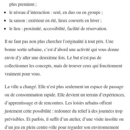
plus premium ;
le niveau d’interaction : seul, en duo ou en groupe ;
la saison : extérieur en été, lieux couverts en hiver ;
le lieu : proximité, accessibilité, facilité de réservation.
Il ne faut pas non plus chercher l’originalité à tout prix. Une
bonne sortie urbaine, c’est d’abord une activité qui vous donne
envie d’y aller une deuxième fois. Le but n’est pas de
collectionner les concepts, mais de trouver ceux qui fonctionnent
vraiment pour vous.
La ville a changé. Elle n’est plus seulement un espace de passage
ou de consommation rapide. Elle devient un terrain d’expériences,
d’apprentissage et de rencontres. Les loisirs urbains offrent
justement cette possibilité : redonner du relief à des journées trop
prévisibles. Et parfois, il suffit d’un atelier, d’une visite insolite ou
d’un jeu en plein centre-ville pour regarder son environnement