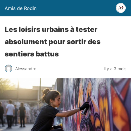
Amis de Rodin
Les loisirs urbains à tester
absolument pour sortir des
sentiers battus
Alessandro
il y a 3 mois