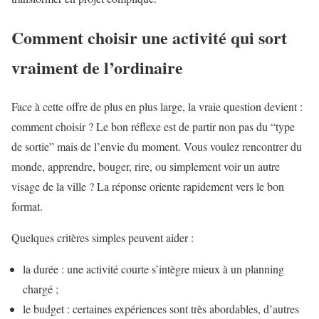
Comment choisir une activité qui sort
vraiment de l’ordinaire
Face à cette offre de plus en plus large, la vraie question devient :
comment choisir ? Le bon réflexe est de partir non pas du “type
de sortie” mais de l’envie du moment. Vous voulez rencontrer du
monde, apprendre, bouger, rire, ou simplement voir un autre
visage de la ville ? La réponse oriente rapidement vers le bon
format.
Quelques critères simples peuvent aider :
la durée : une activité courte s’intègre mieux à un planning
chargé ;
le budget : certaines expériences sont très abordables, d’autres