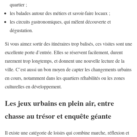
quartier ;
les balades autour des métiers et savoir-faire locaux ;
les circuits gastronomiques, qui mêlent découverte et
dégustation.
Si vous aimez sortir des itinéraires trop balisés, ces visites sont une
excellente porte d’entrée. Elles se réservent facilement, durent
rarement trop longtemps, et donnent une nouvelle lecture de la
ville. C’est aussi un bon moyen de capter les changements urbains
en cours, notamment dans les quartiers réhabilités ou les zones
culturelles en développement.
Les jeux urbains en plein air, entre
chasse au trésor et enquête géante
Il existe une catégorie de loisirs qui combine marche, réflexion et