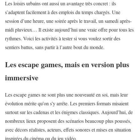
Les loisirs urbains ont aussi un avantage très concret : ils
s’adaptent facilement à des emplois du temps chargés. Une
session d’une heure, une soirée après le travail, un samedi après-
midi pluvieux… Il existe aujourd’hui une vraie offre pour tous les
rythmes. Voici les activités à tester si vous voulez sortir des
sentiers battus, sans partir à l’autre bout du monde.
Les escape games, mais en version plus
immersive
Les escape games ne sont plus une nouveauté en soi, mais leur
évolution mérite qu’on s’y arrête. Les premiers formats misaient
surtout sur les cadenas et les énigmes classiques. Aujourd’hui, de
nombreux lieux proposent des scénarios beaucoup plus poussés,
avec décors réalistes, acteurs, effets sonores et mises en situation
inspirées du cinéma ou du jeu vidéo.