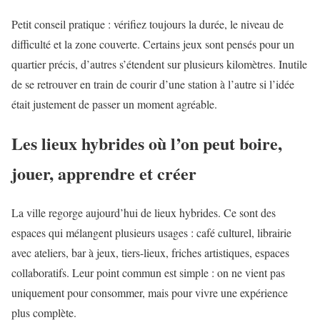
Petit conseil pratique : vérifiez toujours la durée, le niveau de
difficulté et la zone couverte. Certains jeux sont pensés pour un
quartier précis, d’autres s’étendent sur plusieurs kilomètres. Inutile
de se retrouver en train de courir d’une station à l’autre si l’idée
était justement de passer un moment agréable.
Les lieux hybrides où l’on peut boire,
jouer, apprendre et créer
La ville regorge aujourd’hui de lieux hybrides. Ce sont des
espaces qui mélangent plusieurs usages : café culturel, librairie
avec ateliers, bar à jeux, tiers-lieux, friches artistiques, espaces
collaboratifs. Leur point commun est simple : on ne vient pas
uniquement pour consommer, mais pour vivre une expérience
plus complète.