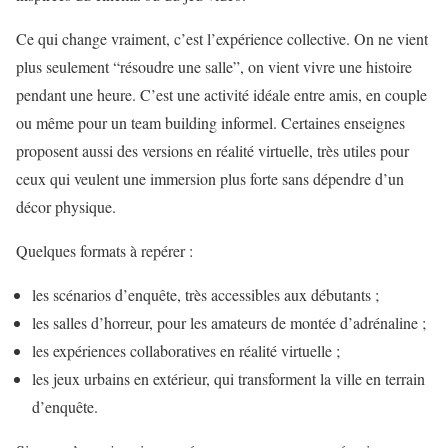
Ce qui change vraiment, c’est l’expérience collective. On ne vient
plus seulement “résoudre une salle”, on vient vivre une histoire
pendant une heure. C’est une activité idéale entre amis, en couple
ou même pour un team building informel. Certaines enseignes
proposent aussi des versions en réalité virtuelle, très utiles pour
ceux qui veulent une immersion plus forte sans dépendre d’un
décor physique.
Quelques formats à repérer :
les scénarios d’enquête, très accessibles aux débutants ;
les salles d’horreur, pour les amateurs de montée d’adrénaline ;
les expériences collaboratives en réalité virtuelle ;
les jeux urbains en extérieur, qui transforment la ville en terrain
d’enquête.