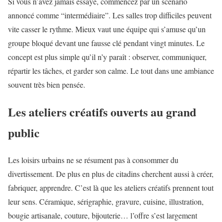
Si vous n’avez jamais essayé, commencez par un scénario
annoncé comme “intermédiaire”. Les salles trop difficiles peuvent
vite casser le rythme. Mieux vaut une équipe qui s’amuse qu’un
groupe bloqué devant une fausse clé pendant vingt minutes. Le
concept est plus simple qu’il n’y paraît : observer, communiquer,
répartir les tâches, et garder son calme. Le tout dans une ambiance
souvent très bien pensée.
Les ateliers créatifs ouverts au grand
public
Les loisirs urbains ne se résument pas à consommer du
divertissement. De plus en plus de citadins cherchent aussi à créer,
fabriquer, apprendre. C’est là que les ateliers créatifs prennent tout
leur sens. Céramique, sérigraphie, gravure, cuisine, illustration,
bougie artisanale, couture, bijouterie… l’offre s’est largement