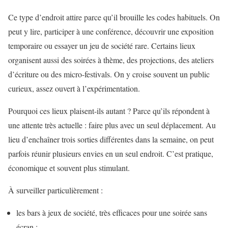
Ce type d’endroit attire parce qu’il brouille les codes habituels. On
peut y lire, participer à une conférence, découvrir une exposition
temporaire ou essayer un jeu de société rare. Certains lieux
organisent aussi des soirées à thème, des projections, des ateliers
d’écriture ou des micro-festivals. On y croise souvent un public
curieux, assez ouvert à l’expérimentation.
Pourquoi ces lieux plaisent-ils autant ? Parce qu’ils répondent à
une attente très actuelle : faire plus avec un seul déplacement. Au
lieu d’enchaîner trois sorties différentes dans la semaine, on peut
parfois réunir plusieurs envies en un seul endroit. C’est pratique,
économique et souvent plus stimulant.
À surveiller particulièrement :
les bars à jeux de société, très efficaces pour une soirée sans
écran ;