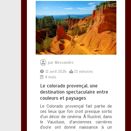
par
Alessandro
11 avril 2026
13 minutes
4 mois
Le colorado provençal, une
destination spectaculaire entre
couleurs et paysages
Le Colorado provençal fait partie de
ces lieux que l’on croit presque sortis
d’un décor de cinéma. À Rustrel, dans
le Vaucluse, d’anciennes carrières
d’ocre ont donné naissance à un