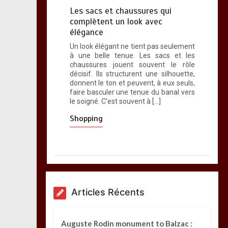
Les sacs et chaussures qui
complètent un look avec
élégance
Un look élégant ne tient pas seulement
à une belle tenue. Les sacs et les
chaussures jouent souvent le rôle
décisif. Ils structurent une silhouette,
donnent le ton et peuvent, à eux seuls,
faire basculer une tenue du banal vers
le soigné. C’est souvent à […]
Shopping
Articles Récents
Auguste Rodin monument to Balzac :