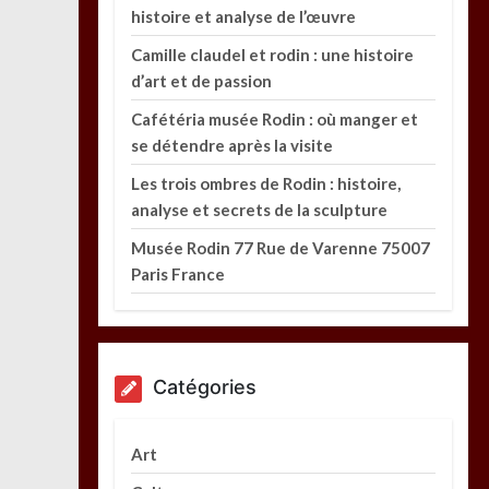
histoire et analyse de l’œuvre
Camille claudel et rodin : une histoire
d’art et de passion
Cafétéria musée Rodin : où manger et
se détendre après la visite
Les trois ombres de Rodin : histoire,
analyse et secrets de la sculpture
Musée Rodin 77 Rue de Varenne 75007
Paris France
Catégories
Art