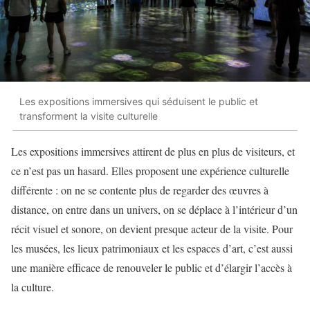
Les expositions immersives qui séduisent le public et
transforment la visite culturelle
Les expositions immersives attirent de plus en plus de visiteurs, et
ce n’est pas un hasard. Elles proposent une expérience culturelle
différente : on ne se contente plus de regarder des œuvres à
distance, on entre dans un univers, on se déplace à l’intérieur d’un
récit visuel et sonore, on devient presque acteur de la visite. Pour
les musées, les lieux patrimoniaux et les espaces d’art, c’est aussi
une manière efficace de renouveler le public et d’élargir l’accès à
la culture.