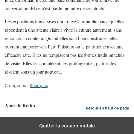
conversation. Et ce n’est pas le moindre de ses atouts.
Les expositions immersives ont trouvé leur public parce qu’elles
répondent à une attente claire : vivre la culture autrement, sans
renoncer au contenu. Quand elles sont bien construites, elles
ouvrent une porte vers l’art, l’histoire ou le patrimoine avec une
efficacité rare. Elles ne remplacent pas les formes traditionnelles
de visite. Elles les complètent, les prolongent et, parfois, les
révèlent sous un jour nouveau.
Catégories :
Shopping
Amis de Rodin
Retour en haut de page
Quitter la version mobile