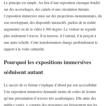
Le principe est simple. Au lieu d’une exposition classique fondée
sur des accrochages, des cartels et une circulation linéaire,
l’exposition immersive mise sur des projections monumentales, du
son enveloppant, des dispositifs interactifs, parfois de la réalité
augmentée ou de la vidéo à 360 degrés. Le visiteur ne regarde
plus seulement l’œuvre. Il la traverse, il l’entend, il la perçoit à
une autre échelle. Cette transformation change profondément le
rapport à la visite culturelle.
Pourquoi les expositions immersives
séduisent autant
Le succès de ce format s’explique d’abord par son accessibilité.
Une exposition immersive demande moins de codes de lecture
qu’une présentation d’œuvres très académiques. Elle attire des
publics variés, y compris des personnes qui fréquentent peu les