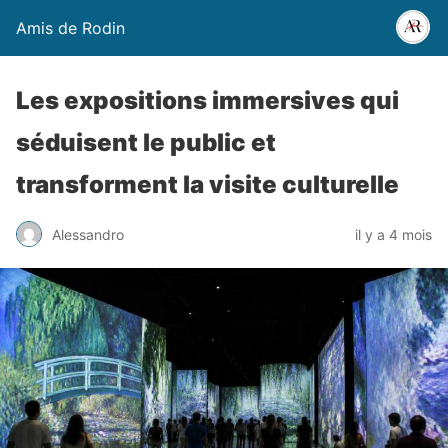
Amis de Rodin
Les expositions immersives qui
séduisent le public et
transforment la visite culturelle
Alessandro
il y a 4 mois