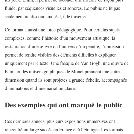
fluide, par séquences visuelles et sonores. Le public ne lit pas
seulement un discours muséal, il le traverse.
Ce format a aussi une force pédagogique. Pour certains sujets
complexes, comme l’histoire d’un mouvement artistique, la
restauration d’une œuvre ou l’univers d’un peintre, l’immersion
permet de rendre visibles des éléments difficiles à expliquer
uniquement par le texte. Une fresque de Van Gogh, une œuvre de
Klimt ou les univers graphiques de Monet prennent une autre
dimension quand ils sont projetés à grande échelle, accompagnés
d’animations et d’une narration claire.
Des exemples qui ont marqué le public
Ces dernières années, plusieurs expositions immersives ont
rencontré un large succès en France et à l’étranger. Les formats