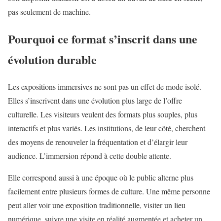
pas seulement de machine.
Pourquoi ce format s’inscrit dans une
évolution durable
Les expositions immersives ne sont pas un effet de mode isolé.
Elles s’inscrivent dans une évolution plus large de l’offre
culturelle. Les visiteurs veulent des formats plus souples, plus
interactifs et plus variés. Les institutions, de leur côté, cherchent
des moyens de renouveler la fréquentation et d’élargir leur
audience. L’immersion répond à cette double attente.
Elle correspond aussi à une époque où le public alterne plus
facilement entre plusieurs formes de culture. Une même personne
peut aller voir une exposition traditionnelle, visiter un lieu
numérique, suivre une visite en réalité augmentée et acheter un