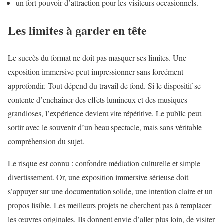
un fort pouvoir d’attraction pour les visiteurs occasionnels.
Les limites à garder en tête
Le succès du format ne doit pas masquer ses limites. Une
exposition immersive peut impressionner sans forcément
approfondir. Tout dépend du travail de fond. Si le dispositif se
contente d’enchaîner des effets lumineux et des musiques
grandioses, l’expérience devient vite répétitive. Le public peut
sortir avec le souvenir d’un beau spectacle, mais sans véritable
compréhension du sujet.
Le risque est connu : confondre médiation culturelle et simple
divertissement. Or, une exposition immersive sérieuse doit
s’appuyer sur une documentation solide, une intention claire et un
propos lisible. Les meilleurs projets ne cherchent pas à remplacer
les œuvres originales. Ils donnent envie d’aller plus loin, de visiter