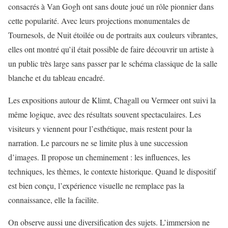
consacrés à Van Gogh ont sans doute joué un rôle pionnier dans
cette popularité. Avec leurs projections monumentales de
Tournesols, de Nuit étoilée ou de portraits aux couleurs vibrantes,
elles ont montré qu’il était possible de faire découvrir un artiste à
un public très large sans passer par le schéma classique de la salle
blanche et du tableau encadré.
Les expositions autour de Klimt, Chagall ou Vermeer ont suivi la
même logique, avec des résultats souvent spectaculaires. Les
visiteurs y viennent pour l’esthétique, mais restent pour la
narration. Le parcours ne se limite plus à une succession
d’images. Il propose un cheminement : les influences, les
techniques, les thèmes, le contexte historique. Quand le dispositif
est bien conçu, l’expérience visuelle ne remplace pas la
connaissance, elle la facilite.
On observe aussi une diversification des sujets. L’immersion ne