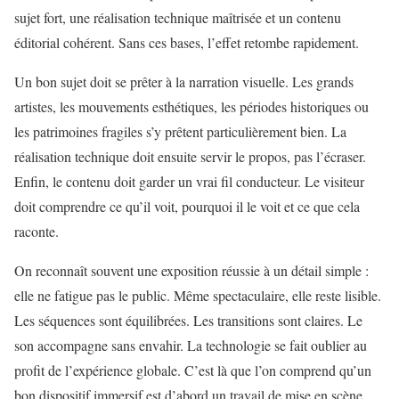
sujet fort, une réalisation technique maîtrisée et un contenu
éditorial cohérent. Sans ces bases, l’effet retombe rapidement.
Un bon sujet doit se prêter à la narration visuelle. Les grands
artistes, les mouvements esthétiques, les périodes historiques ou
les patrimoines fragiles s’y prêtent particulièrement bien. La
réalisation technique doit ensuite servir le propos, pas l’écraser.
Enfin, le contenu doit garder un vrai fil conducteur. Le visiteur
doit comprendre ce qu’il voit, pourquoi il le voit et ce que cela
raconte.
On reconnaît souvent une exposition réussie à un détail simple :
elle ne fatigue pas le public. Même spectaculaire, elle reste lisible.
Les séquences sont équilibrées. Les transitions sont claires. Le
son accompagne sans envahir. La technologie se fait oublier au
profit de l’expérience globale. C’est là que l’on comprend qu’un
bon dispositif immersif est d’abord un travail de mise en scène,