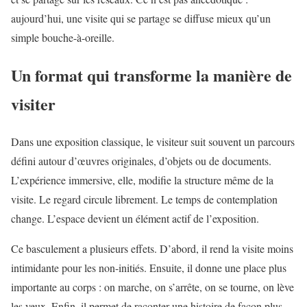
aujourd’hui, une visite qui se partage se diffuse mieux qu’un
simple bouche-à-oreille.
Un format qui transforme la manière de
visiter
Dans une exposition classique, le visiteur suit souvent un parcours
défini autour d’œuvres originales, d’objets ou de documents.
L’expérience immersive, elle, modifie la structure même de la
visite. Le regard circule librement. Le temps de contemplation
change. L’espace devient un élément actif de l’exposition.
Ce basculement a plusieurs effets. D’abord, il rend la visite moins
intimidante pour les non-initiés. Ensuite, il donne une place plus
importante au corps : on marche, on s’arrête, on se tourne, on lève
les yeux. Enfin, il permet de raconter une histoire de façon plus