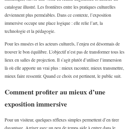
catalogue illustré. Les frontières entre les pratiques culturelles
deviennent plus perméables. Dans ce contexte, l’exposition
immersive occupe une place logique : elle relie l’art, la
technologie et la pédagogie.
Pour les musées et les acteurs culturels, l’enjeu est désormais de
trouver le bon équilibre. L’objectif n’est pas de transformer tous les
lieux en salles de projection. Il s’agit plutôt d’utiliser l’immersion
là où elle apporte un vrai plus : mieux raconter, mieux transmettre,
mieux faire ressentir. Quand ce choix est pertinent, le public suit.
Comment profiter au mieux d’une
exposition immersive
Pour un visiteur, quelques réflexes simples permettent d’en tirer
davantage. Arriver avec un peu de temps aide à entrer dans le