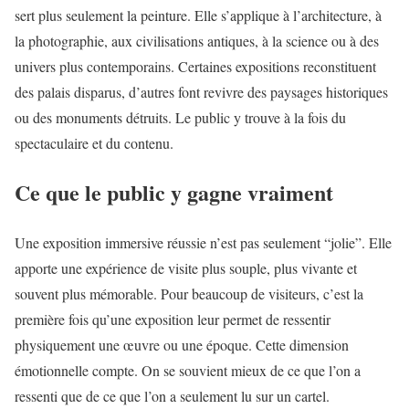
sert plus seulement la peinture. Elle s’applique à l’architecture, à
la photographie, aux civilisations antiques, à la science ou à des
univers plus contemporains. Certaines expositions reconstituent
des palais disparus, d’autres font revivre des paysages historiques
ou des monuments détruits. Le public y trouve à la fois du
spectaculaire et du contenu.
Ce que le public y gagne vraiment
Une exposition immersive réussie n’est pas seulement “jolie”. Elle
apporte une expérience de visite plus souple, plus vivante et
souvent plus mémorable. Pour beaucoup de visiteurs, c’est la
première fois qu’une exposition leur permet de ressentir
physiquement une œuvre ou une époque. Cette dimension
émotionnelle compte. On se souvient mieux de ce que l’on a
ressenti que de ce que l’on a seulement lu sur un cartel.