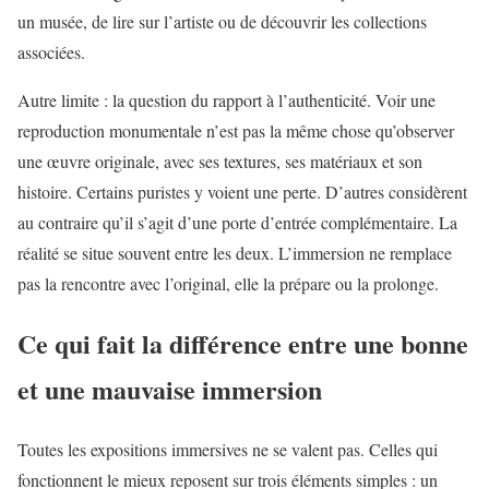
un musée, de lire sur l’artiste ou de découvrir les collections
associées.
Autre limite : la question du rapport à l’authenticité. Voir une
reproduction monumentale n’est pas la même chose qu’observer
une œuvre originale, avec ses textures, ses matériaux et son
histoire. Certains puristes y voient une perte. D’autres considèrent
au contraire qu’il s’agit d’une porte d’entrée complémentaire. La
réalité se situe souvent entre les deux. L’immersion ne remplace
pas la rencontre avec l’original, elle la prépare ou la prolonge.
Ce qui fait la différence entre une bonne
et une mauvaise immersion
Toutes les expositions immersives ne se valent pas. Celles qui
fonctionnent le mieux reposent sur trois éléments simples : un