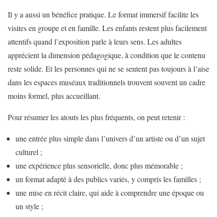
Il y a aussi un bénéfice pratique. Le format immersif facilite les
visites en groupe et en famille. Les enfants restent plus facilement
attentifs quand l’exposition parle à leurs sens. Les adultes
apprécient la dimension pédagogique, à condition que le contenu
reste solide. Et les personnes qui ne se sentent pas toujours à l’aise
dans les espaces muséaux traditionnels trouvent souvent un cadre
moins formel, plus accueillant.
Pour résumer les atouts les plus fréquents, on peut retenir :
une entrée plus simple dans l’univers d’un artiste ou d’un sujet
culturel ;
une expérience plus sensorielle, donc plus mémorable ;
un format adapté à des publics variés, y compris les familles ;
une mise en récit claire, qui aide à comprendre une époque ou
un style ;