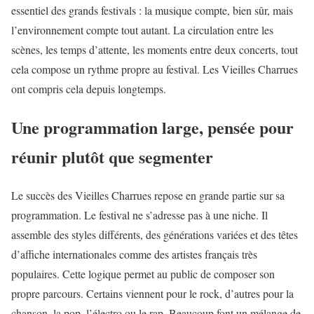
essentiel des grands festivals : la musique compte, bien sûr, mais
l’environnement compte tout autant. La circulation entre les
scènes, les temps d’attente, les moments entre deux concerts, tout
cela compose un rythme propre au festival. Les Vieilles Charrues
ont compris cela depuis longtemps.
Une programmation large, pensée pour
réunir plutôt que segmenter
Le succès des Vieilles Charrues repose en grande partie sur sa
programmation. Le festival ne s’adresse pas à une niche. Il
assemble des styles différents, des générations variées et des têtes
d’affiche internationales comme des artistes français très
populaires. Cette logique permet au public de composer son
propre parcours. Certains viennent pour le rock, d’autres pour la
chanson, la pop, l’électro ou le rap. Beaucoup font un mélange de