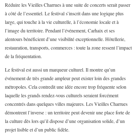
Réduire les Vieilles Charrues à une suite de concerts serait passer
à côté de l’essentiel. Le festival s’inscrit dans une logique plus
large, qui touche à la vie culturelle, à l’économie locale et à
l’image du territoire. Pendant l’événement, Carhaix et ses
alentours bénéficient d’une visibilité exceptionnelle. Hôtellerie,
restauration, transports, commerces : toute la zone ressent l’impact
de la fréquentation.
Le festival est aussi un marqueur culturel. Il montre qu’un
événement de très grande ampleur peut exister loin des grandes
métropoles. Cela contredit une idée encore trop fréquente selon
laquelle les grands rendez-vous culturels seraient forcément
concentrés dans quelques villes majeures. Les Vieilles Charrues
démontrent l’inverse : un territoire peut devenir une place forte de
la culture dès lors qu’il dispose d’une organisation solide, d’un
projet lisible et d’un public fidèle.