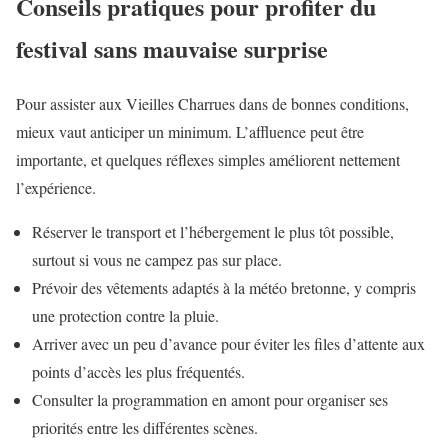
Conseils pratiques pour profiter du
festival sans mauvaise surprise
Pour assister aux Vieilles Charrues dans de bonnes conditions,
mieux vaut anticiper un minimum. L’affluence peut être
importante, et quelques réflexes simples améliorent nettement
l’expérience.
Réserver le transport et l’hébergement le plus tôt possible,
surtout si vous ne campez pas sur place.
Prévoir des vêtements adaptés à la météo bretonne, y compris
une protection contre la pluie.
Arriver avec un peu d’avance pour éviter les files d’attente aux
points d’accès les plus fréquentés.
Consulter la programmation en amont pour organiser ses
priorités entre les différentes scènes.