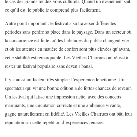
le cas des grands rendez-vous culturels. Quand un événement sait
ce qu’il est, le public le comprend plus facilement.
Autre point important : le festival a su traverser différentes
périodes sans perdre sa place dans le paysage. Dans un secteur où
la concurrence est forte, où les habitudes du public changent vite
et où les attentes en matière de confort sont plus élevées qu’avant,
cette stabilité est remarquable. Les Vieilles Charrues ont réussi à
rester un festival populaire sans devenir banal.
Il y a aussi un facteur très simple : l’expérience fonctionne. Un
spectateur qui vit une bonne édition a de fortes chances de revenir.
Un festival qui laisse une impression nette, avec des concerts
marquants, une circulation correcte et une ambiance vivante,
gagne naturellement en fidélité. Les Vieilles Charrues ont bâti leur
réputation sur cette répétition d’expériences réussies.