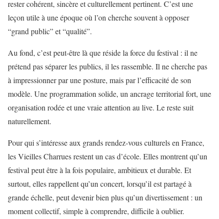
rester cohérent, sincère et culturellement pertinent. C’est une
leçon utile à une époque où l’on cherche souvent à opposer
“grand public” et “qualité”.
Au fond, c’est peut-être là que réside la force du festival : il ne
prétend pas séparer les publics, il les rassemble. Il ne cherche pas
à impressionner par une posture, mais par l’efficacité de son
modèle. Une programmation solide, un ancrage territorial fort, une
organisation rodée et une vraie attention au live. Le reste suit
naturellement.
Pour qui s’intéresse aux grands rendez-vous culturels en France,
les Vieilles Charrues restent un cas d’école. Elles montrent qu’un
festival peut être à la fois populaire, ambitieux et durable. Et
surtout, elles rappellent qu’un concert, lorsqu’il est partagé à
grande échelle, peut devenir bien plus qu’un divertissement : un
moment collectif, simple à comprendre, difficile à oublier.