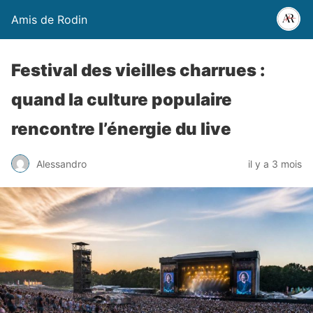
Amis de Rodin
Festival des vieilles charrues :
quand la culture populaire
rencontre l’énergie du live
Alessandro
il y a 3 mois