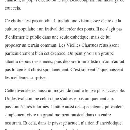
tout cela.
Ce choix n’est pas anodin. Il traduit une vision assez claire de la
culture populaire : un festival doit créer des ponts. Il ne s’agit pas
d’enfermer le public dans une seule esthétique, mais de lui
proposer un terrain commun. Les Vieilles Charrues réussissent
particulièrement bien cet exercice. On peut y voir un groupe
attendu depuis des années, puis découvrir un artiste qu’on n’aurait
pas forcément choisi spontanément. C’est souvent là que naissent
les meilleures surprises.
Cette diversité est aussi un moyen de rendre le live plus accessible.
Un festival comme celui-ci ne s’adresse pas uniquement aux
passionnés très informés. Il attire aussi des spectateurs qui veulent
simplement vivre un grand moment musical dans un cadre
rassurant. Et cela, dans le paysage actuel, n’a rien d’anecdotique.