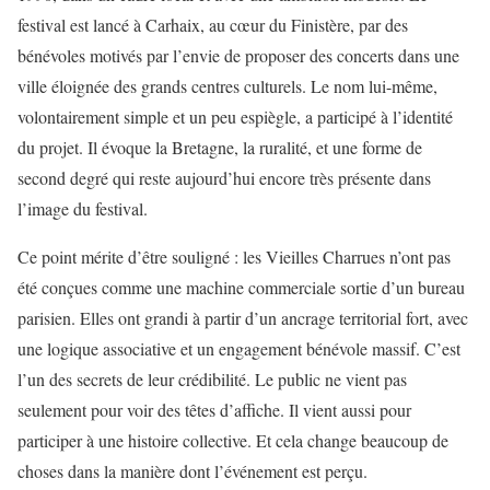
festival est lancé à Carhaix, au cœur du Finistère, par des
bénévoles motivés par l’envie de proposer des concerts dans une
ville éloignée des grands centres culturels. Le nom lui-même,
volontairement simple et un peu espiègle, a participé à l’identité
du projet. Il évoque la Bretagne, la ruralité, et une forme de
second degré qui reste aujourd’hui encore très présente dans
l’image du festival.
Ce point mérite d’être souligné : les Vieilles Charrues n’ont pas
été conçues comme une machine commerciale sortie d’un bureau
parisien. Elles ont grandi à partir d’un ancrage territorial fort, avec
une logique associative et un engagement bénévole massif. C’est
l’un des secrets de leur crédibilité. Le public ne vient pas
seulement pour voir des têtes d’affiche. Il vient aussi pour
participer à une histoire collective. Et cela change beaucoup de
choses dans la manière dont l’événement est perçu.