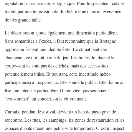
réputation sur cette maîtrise logistique. Pour le spectateur, cela se
traduit par une impression de fluidité, même dans un événement
de très grande taille.
Le décor breton ajoute également une dimension particulière.
Sans romantiser à l’excès, il faut reconnaître que la Bretagne
apporte au festival une identité forte. Le climat peut être
changeant, ce qui fait partie du jeu. Les bottes de pluie et le
coupe-vent ne sont pas des clichés, mais des accessoires
potentiellement utiles. Et pourtant, cette incertitude météo
participe aussi à l’expérience. Elle soude le public. Elle donne au
live une intensité particulière. On ne vient pas seulement
“consommer” un concert, on le vit vraiment.
Carhaix, pendant le festival, devient un lieu de passage et de
rencontre. Les rues, les campings, les zones de restauration et les
espaces du site créent une petite ville temporaire. C’est un aspect