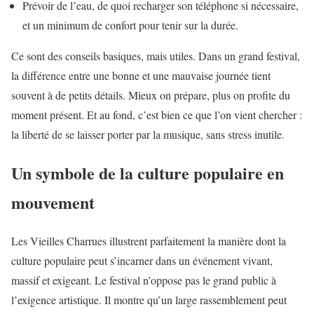
Prévoir de l’eau, de quoi recharger son téléphone si nécessaire,
et un minimum de confort pour tenir sur la durée.
Ce sont des conseils basiques, mais utiles. Dans un grand festival,
la différence entre une bonne et une mauvaise journée tient
souvent à de petits détails. Mieux on prépare, plus on profite du
moment présent. Et au fond, c’est bien ce que l’on vient chercher :
la liberté de se laisser porter par la musique, sans stress inutile.
Un symbole de la culture populaire en
mouvement
Les Vieilles Charrues illustrent parfaitement la manière dont la
culture populaire peut s’incarner dans un événement vivant,
massif et exigeant. Le festival n’oppose pas le grand public à
l’exigence artistique. Il montre qu’un large rassemblement peut