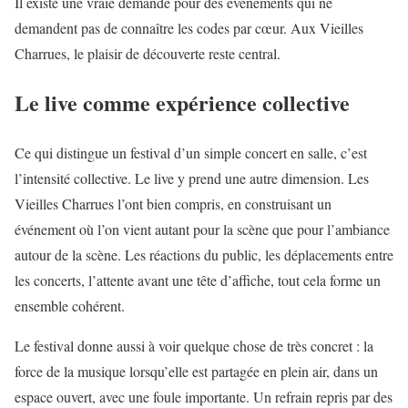
Il existe une vraie demande pour des événements qui ne
demandent pas de connaître les codes par cœur. Aux Vieilles
Charrues, le plaisir de découverte reste central.
Le live comme expérience collective
Ce qui distingue un festival d’un simple concert en salle, c’est
l’intensité collective. Le live y prend une autre dimension. Les
Vieilles Charrues l’ont bien compris, en construisant un
événement où l’on vient autant pour la scène que pour l’ambiance
autour de la scène. Les réactions du public, les déplacements entre
les concerts, l’attente avant une tête d’affiche, tout cela forme un
ensemble cohérent.
Le festival donne aussi à voir quelque chose de très concret : la
force de la musique lorsqu’elle est partagée en plein air, dans un
espace ouvert, avec une foule importante. Un refrain repris par des