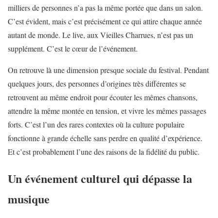
milliers de personnes n’a pas la même portée que dans un salon.
C’est évident, mais c’est précisément ce qui attire chaque année
autant de monde. Le live, aux Vieilles Charrues, n’est pas un
supplément. C’est le cœur de l’événement.
On retrouve là une dimension presque sociale du festival. Pendant
quelques jours, des personnes d’origines très différentes se
retrouvent au même endroit pour écouter les mêmes chansons,
attendre la même montée en tension, et vivre les mêmes passages
forts. C’est l’un des rares contextes où la culture populaire
fonctionne à grande échelle sans perdre en qualité d’expérience.
Et c’est probablement l’une des raisons de la fidélité du public.
Un événement culturel qui dépasse la
musique