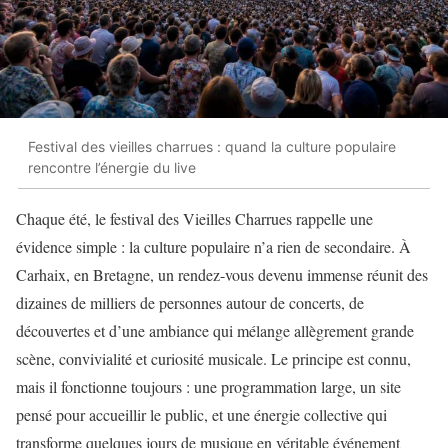
Festival des vieilles charrues : quand la culture populaire
rencontre l’énergie du live
Chaque été, le festival des Vieilles Charrues rappelle une
évidence simple : la culture populaire n’a rien de secondaire. À
Carhaix, en Bretagne, un rendez-vous devenu immense réunit des
dizaines de milliers de personnes autour de concerts, de
découvertes et d’une ambiance qui mélange allègrement grande
scène, convivialité et curiosité musicale. Le principe est connu,
mais il fonctionne toujours : une programmation large, un site
pensé pour accueillir le public, et une énergie collective qui
transforme quelques jours de musique en véritable événement