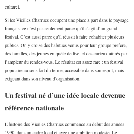
culturel.
Si les Vieilles Charrues occupent une place à part dans le paysage
français, ce n’est pas seulement parce qu’il s’agit d’un grand
festival. C’est aussi parce qu’il réussit à faire cohabiter plusieurs
publics. On y croise des habitués venus pour leur groupe préféré,
des familles, des jeunes en quête de live, et des curieux attirés par
l’ampleur du rendez-vous. Le résultat est assez rare : un festival
populaire au sens fort du terme, accessible dans son esprit, mais
exigeant dans son niveau d’organisation.
Un festival né d’une idée locale devenue
référence nationale
L’histoire des Vieilles Charrues commence au début des années
1990, dans un cadre local et avec une ambition modeste. Le