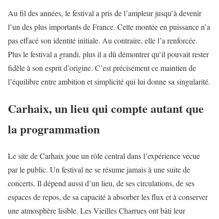
Au fil des années, le festival a pris de l’ampleur jusqu’à devenir
l’un des plus importants de France. Cette montée en puissance n’a
pas effacé son identité initiale. Au contraire, elle l’a renforcée.
Plus le festival a grandi, plus il a dû démontrer qu’il pouvait rester
fidèle à son esprit d’origine. C’est précisément ce maintien de
l’équilibre entre ambition et simplicité qui lui donne sa singularité.
Carhaix, un lieu qui compte autant que
la programmation
Le site de Carhaix joue un rôle central dans l’expérience vécue
par le public. Un festival ne se résume jamais à une suite de
concerts. Il dépend aussi d’un lieu, de ses circulations, de ses
espaces de repos, de sa capacité à absorber les flux et à conserver
une atmosphère lisible. Les Vieilles Charrues ont bâti leur