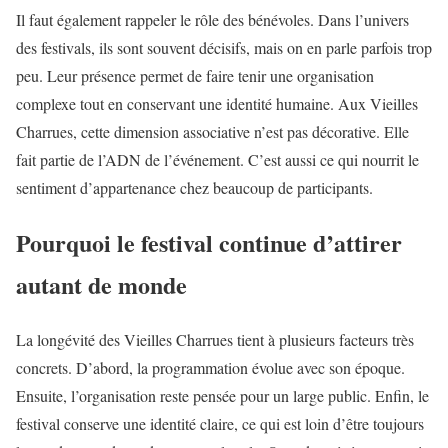
Il faut également rappeler le rôle des bénévoles. Dans l’univers
des festivals, ils sont souvent décisifs, mais on en parle parfois trop
peu. Leur présence permet de faire tenir une organisation
complexe tout en conservant une identité humaine. Aux Vieilles
Charrues, cette dimension associative n’est pas décorative. Elle
fait partie de l’ADN de l’événement. C’est aussi ce qui nourrit le
sentiment d’appartenance chez beaucoup de participants.
Pourquoi le festival continue d’attirer
autant de monde
La longévité des Vieilles Charrues tient à plusieurs facteurs très
concrets. D’abord, la programmation évolue avec son époque.
Ensuite, l’organisation reste pensée pour un large public. Enfin, le
festival conserve une identité claire, ce qui est loin d’être toujours