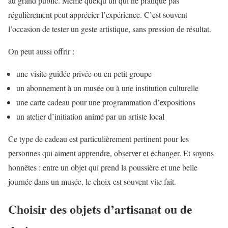
au grand public. Même quelqu’un qui ne pratique pas
régulièrement peut apprécier l’expérience. C’est souvent
l’occasion de tester un geste artistique, sans pression de résultat.
On peut aussi offrir :
une visite guidée privée ou en petit groupe
un abonnement à un musée ou à une institution culturelle
une carte cadeau pour une programmation d’expositions
un atelier d’initiation animé par un artiste local
Ce type de cadeau est particulièrement pertinent pour les
personnes qui aiment apprendre, observer et échanger. Et soyons
honnêtes : entre un objet qui prend la poussière et une belle
journée dans un musée, le choix est souvent vite fait.
Choisir des objets d’artisanat ou de