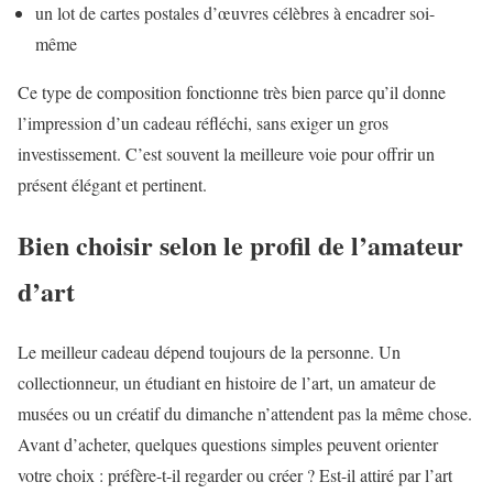
un lot de cartes postales d’œuvres célèbres à encadrer soi-
même
Ce type de composition fonctionne très bien parce qu’il donne
l’impression d’un cadeau réfléchi, sans exiger un gros
investissement. C’est souvent la meilleure voie pour offrir un
présent élégant et pertinent.
Bien choisir selon le profil de l’amateur
d’art
Le meilleur cadeau dépend toujours de la personne. Un
collectionneur, un étudiant en histoire de l’art, un amateur de
musées ou un créatif du dimanche n’attendent pas la même chose.
Avant d’acheter, quelques questions simples peuvent orienter
votre choix : préfère-t-il regarder ou créer ? Est-il attiré par l’art