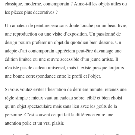
classique, moderne, contemporain ? Aime-t-il les objets utiles ou
les pièces plus décoratives ?
Un amateur de peinture sera sans doute touché par un beau livre,
une reproduction ou une visite d’exposition. Un passionné de
design pourra préférer un objet du quotidien bien dessiné. Un
adepte d’art contemporain appréciera peut-être davantage une
édition limitée ou une œuvre accessible d’un jeune artiste. Il
n’existe pas de cadeau universel, mais il existe presque toujours
une bonne correspondance entre le profil et l’objet.
Si vous voulez éviter l’hésitation de dernière minute, retenez une
règle simple : mieux vaut un cadeau sobre, ciblé et bien choisi
qu’un objet spectaculaire mais sans lien avec les goûts de la
personne. C’est souvent ce qui fait la différence entre une
attention polie et un vrai plaisir.