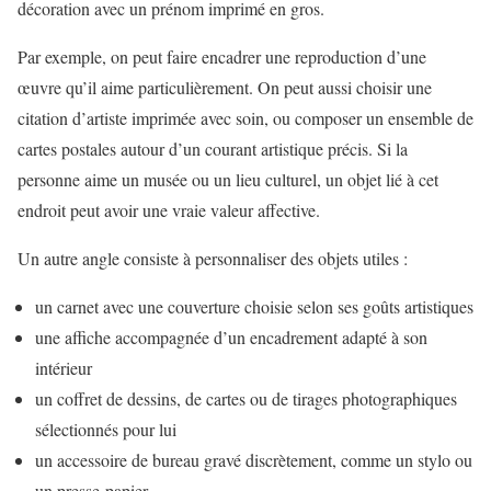
décoration avec un prénom imprimé en gros.
Par exemple, on peut faire encadrer une reproduction d’une
œuvre qu’il aime particulièrement. On peut aussi choisir une
citation d’artiste imprimée avec soin, ou composer un ensemble de
cartes postales autour d’un courant artistique précis. Si la
personne aime un musée ou un lieu culturel, un objet lié à cet
endroit peut avoir une vraie valeur affective.
Un autre angle consiste à personnaliser des objets utiles :
un carnet avec une couverture choisie selon ses goûts artistiques
une affiche accompagnée d’un encadrement adapté à son
intérieur
un coffret de dessins, de cartes ou de tirages photographiques
sélectionnés pour lui
un accessoire de bureau gravé discrètement, comme un stylo ou
un presse-papier