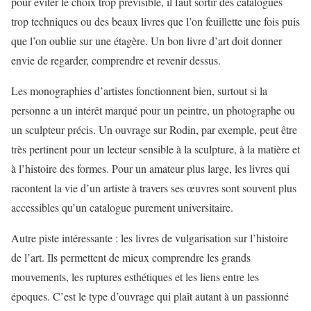
pour éviter le choix trop prévisible, il faut sortir des catalogues
trop techniques ou des beaux livres que l’on feuillette une fois puis
que l’on oublie sur une étagère. Un bon livre d’art doit donner
envie de regarder, comprendre et revenir dessus.
Les monographies d’artistes fonctionnent bien, surtout si la
personne a un intérêt marqué pour un peintre, un photographe ou
un sculpteur précis. Un ouvrage sur Rodin, par exemple, peut être
très pertinent pour un lecteur sensible à la sculpture, à la matière et
à l’histoire des formes. Pour un amateur plus large, les livres qui
racontent la vie d’un artiste à travers ses œuvres sont souvent plus
accessibles qu’un catalogue purement universitaire.
Autre piste intéressante : les livres de vulgarisation sur l’histoire
de l’art. Ils permettent de mieux comprendre les grands
mouvements, les ruptures esthétiques et les liens entre les
époques. C’est le type d’ouvrage qui plaît autant à un passionné