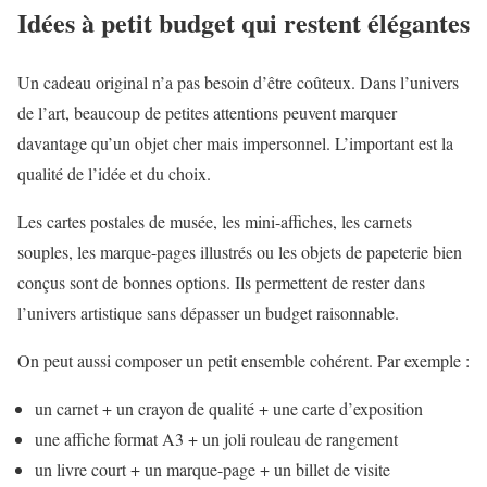
Idées à petit budget qui restent élégantes
Un cadeau original n’a pas besoin d’être coûteux. Dans l’univers
de l’art, beaucoup de petites attentions peuvent marquer
davantage qu’un objet cher mais impersonnel. L’important est la
qualité de l’idée et du choix.
Les cartes postales de musée, les mini-affiches, les carnets
souples, les marque-pages illustrés ou les objets de papeterie bien
conçus sont de bonnes options. Ils permettent de rester dans
l’univers artistique sans dépasser un budget raisonnable.
On peut aussi composer un petit ensemble cohérent. Par exemple :
un carnet + un crayon de qualité + une carte d’exposition
une affiche format A3 + un joli rouleau de rangement
un livre court + un marque-page + un billet de visite