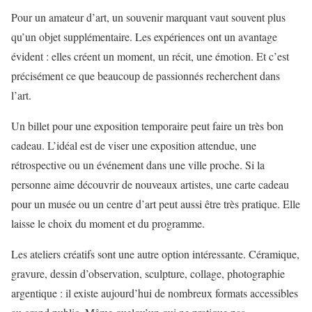
Pour un amateur d’art, un souvenir marquant vaut souvent plus
qu’un objet supplémentaire. Les expériences ont un avantage
évident : elles créent un moment, un récit, une émotion. Et c’est
précisément ce que beaucoup de passionnés recherchent dans
l’art.
Un billet pour une exposition temporaire peut faire un très bon
cadeau. L’idéal est de viser une exposition attendue, une
rétrospective ou un événement dans une ville proche. Si la
personne aime découvrir de nouveaux artistes, une carte cadeau
pour un musée ou un centre d’art peut aussi être très pratique. Elle
laisse le choix du moment et du programme.
Les ateliers créatifs sont une autre option intéressante. Céramique,
gravure, dessin d’observation, sculpture, collage, photographie
argentique : il existe aujourd’hui de nombreux formats accessibles