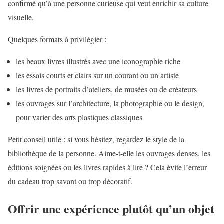
confirmé qu’à une personne curieuse qui veut enrichir sa culture
visuelle.
Quelques formats à privilégier :
les beaux livres illustrés avec une iconographie riche
les essais courts et clairs sur un courant ou un artiste
les livres de portraits d’ateliers, de musées ou de créateurs
les ouvrages sur l’architecture, la photographie ou le design,
pour varier des arts plastiques classiques
Petit conseil utile : si vous hésitez, regardez le style de la
bibliothèque de la personne. Aime-t-elle les ouvrages denses, les
éditions soignées ou les livres rapides à lire ? Cela évite l’erreur
du cadeau trop savant ou trop décoratif.
Offrir une expérience plutôt qu’un objet