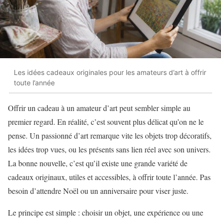
Les idées cadeaux originales pour les amateurs d’art à offrir
toute l’année
Offrir un cadeau à un amateur d’art peut sembler simple au
premier regard. En réalité, c’est souvent plus délicat qu’on ne le
pense. Un passionné d’art remarque vite les objets trop décoratifs,
les idées trop vues, ou les présents sans lien réel avec son univers.
La bonne nouvelle, c’est qu’il existe une grande variété de
cadeaux originaux, utiles et accessibles, à offrir toute l’année. Pas
besoin d’attendre Noël ou un anniversaire pour viser juste.
Le principe est simple : choisir un objet, une expérience ou une