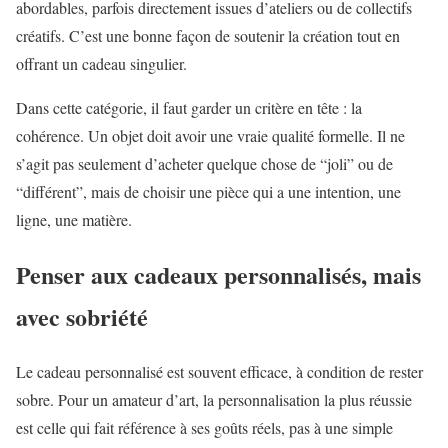
abordables, parfois directement issues d’ateliers ou de collectifs
créatifs. C’est une bonne façon de soutenir la création tout en
offrant un cadeau singulier.
Dans cette catégorie, il faut garder un critère en tête : la
cohérence. Un objet doit avoir une vraie qualité formelle. Il ne
s’agit pas seulement d’acheter quelque chose de “joli” ou de
“différent”, mais de choisir une pièce qui a une intention, une
ligne, une matière.
Penser aux cadeaux personnalisés, mais
avec sobriété
Le cadeau personnalisé est souvent efficace, à condition de rester
sobre. Pour un amateur d’art, la personnalisation la plus réussie
est celle qui fait référence à ses goûts réels, pas à une simple