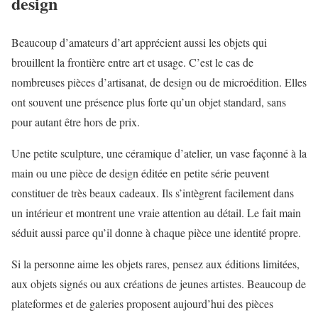
design
Beaucoup d’amateurs d’art apprécient aussi les objets qui
brouillent la frontière entre art et usage. C’est le cas de
nombreuses pièces d’artisanat, de design ou de microédition. Elles
ont souvent une présence plus forte qu’un objet standard, sans
pour autant être hors de prix.
Une petite sculpture, une céramique d’atelier, un vase façonné à la
main ou une pièce de design éditée en petite série peuvent
constituer de très beaux cadeaux. Ils s’intègrent facilement dans
un intérieur et montrent une vraie attention au détail. Le fait main
séduit aussi parce qu’il donne à chaque pièce une identité propre.
Si la personne aime les objets rares, pensez aux éditions limitées,
aux objets signés ou aux créations de jeunes artistes. Beaucoup de
plateformes et de galeries proposent aujourd’hui des pièces