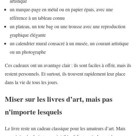
artistique
un marque-page en métal ou en papier épais, avec une
référence à un tableau connu
un plateau, un tote bag ou une trousse avec une reproduction
graphique élégante
un calendrier mural consacré à un musée, un courant artistique
ou un photographe
Ces cadeaux ont un avantage clair : ils sont faciles à offrir, mais ils
restent personnels. Et surtout, ils trouvent rapidement leur place
dans la vie de tous les jours.
Miser sur les livres d’art, mais pas
n’importe lesquels
Le livre reste un cadeau classique pour les amateurs d’art. Mais