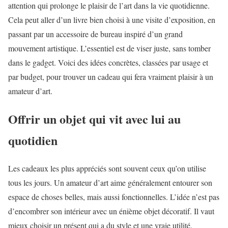
attention qui prolonge le plaisir de l’art dans la vie quotidienne.
Cela peut aller d’un livre bien choisi à une visite d’exposition, en
passant par un accessoire de bureau inspiré d’un grand
mouvement artistique. L’essentiel est de viser juste, sans tomber
dans le gadget. Voici des idées concrètes, classées par usage et
par budget, pour trouver un cadeau qui fera vraiment plaisir à un
amateur d’art.
Offrir un objet qui vit avec lui au
quotidien
Les cadeaux les plus appréciés sont souvent ceux qu’on utilise
tous les jours. Un amateur d’art aime généralement entourer son
espace de choses belles, mais aussi fonctionnelles. L’idée n’est pas
d’encombrer son intérieur avec un énième objet décoratif. Il vaut
mieux choisir un présent qui a du style et une vraie utilité.