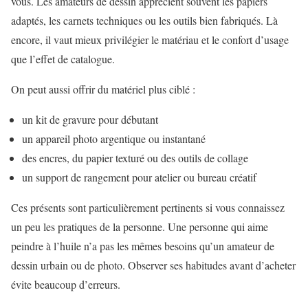
vous. Les amateurs de dessin apprécient souvent les papiers
adaptés, les carnets techniques ou les outils bien fabriqués. Là
encore, il vaut mieux privilégier le matériau et le confort d’usage
que l’effet de catalogue.
On peut aussi offrir du matériel plus ciblé :
un kit de gravure pour débutant
un appareil photo argentique ou instantané
des encres, du papier texturé ou des outils de collage
un support de rangement pour atelier ou bureau créatif
Ces présents sont particulièrement pertinents si vous connaissez
un peu les pratiques de la personne. Une personne qui aime
peindre à l’huile n’a pas les mêmes besoins qu’un amateur de
dessin urbain ou de photo. Observer ses habitudes avant d’acheter
évite beaucoup d’erreurs.