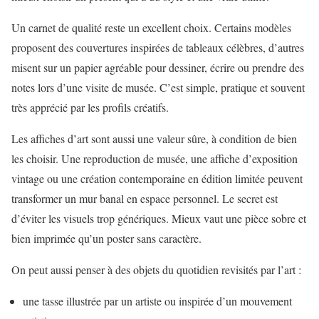
Un carnet de qualité reste un excellent choix. Certains modèles
proposent des couvertures inspirées de tableaux célèbres, d’autres
misent sur un papier agréable pour dessiner, écrire ou prendre des
notes lors d’une visite de musée. C’est simple, pratique et souvent
très apprécié par les profils créatifs.
Les affiches d’art sont aussi une valeur sûre, à condition de bien
les choisir. Une reproduction de musée, une affiche d’exposition
vintage ou une création contemporaine en édition limitée peuvent
transformer un mur banal en espace personnel. Le secret est
d’éviter les visuels trop génériques. Mieux vaut une pièce sobre et
bien imprimée qu’un poster sans caractère.
On peut aussi penser à des objets du quotidien revisités par l’art :
une tasse illustrée par un artiste ou inspirée d’un mouvement