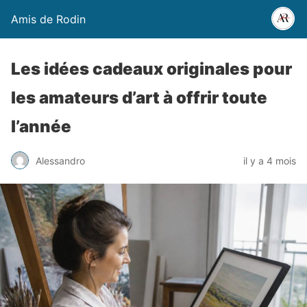
Amis de Rodin
Les idées cadeaux originales pour
les amateurs d’art à offrir toute
l’année
Alessandro
il y a 4 mois