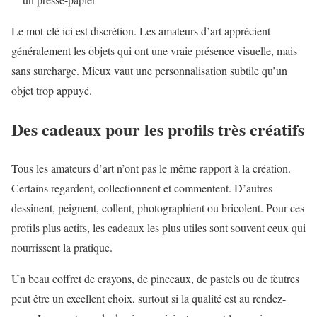
Le mot-clé ici est discrétion. Les amateurs d’art apprécient
généralement les objets qui ont une vraie présence visuelle, mais
sans surcharge. Mieux vaut une personnalisation subtile qu’un
objet trop appuyé.
Des cadeaux pour les profils très créatifs
Tous les amateurs d’art n’ont pas le même rapport à la création.
Certains regardent, collectionnent et commentent. D’autres
dessinent, peignent, collent, photographient ou bricolent. Pour ces
profils plus actifs, les cadeaux les plus utiles sont souvent ceux qui
nourrissent la pratique.
Un beau coffret de crayons, de pinceaux, de pastels ou de feutres
peut être un excellent choix, surtout si la qualité est au rendez-